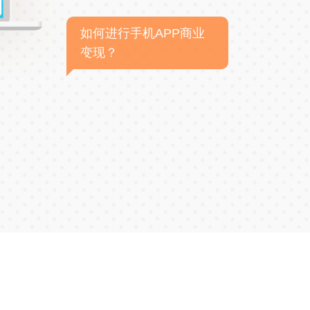
如何进行手机APP商业
变现？