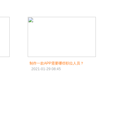
制作一款APP需要哪些职位人员？
2021-01-29 08:45