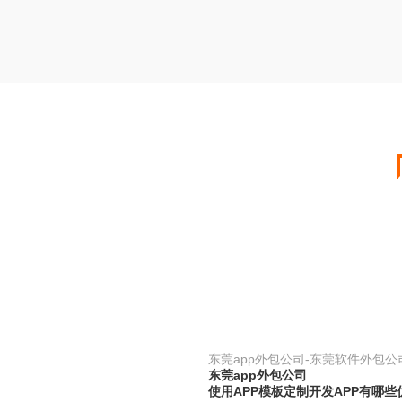
东莞app外包公司-东莞软件外包公
东莞app外包公司
使用APP模板定制开发APP有哪