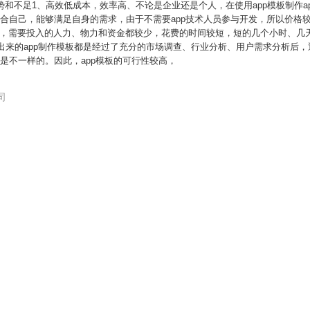
优势和不足1、高效低成本，效率高、不论是企业还是个人，在使用app模板制作
适合自己，能够满足自身的需求，由于不需要app技术人员参与开发，所以价格
了，需要投入的人力、物力和资金都较少，花费的时间较短，短的几个小时、几
开发出来的app制作模板都是经过了充分的市场调查、行业分析、用户需求分析后
板是不一样的。因此，app模板的可行性较高，
司