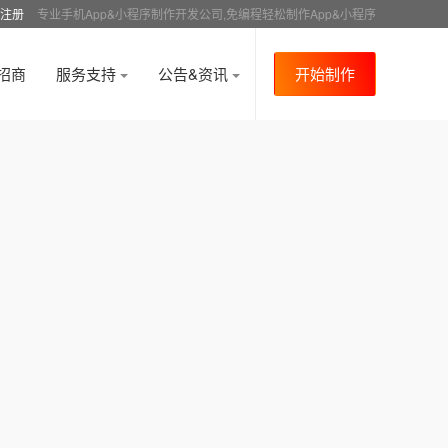
注册
专业手机App&小程序制作开发公司,免编程轻松制作App&小程序
招商
服务支持
公告&资讯
开始制作