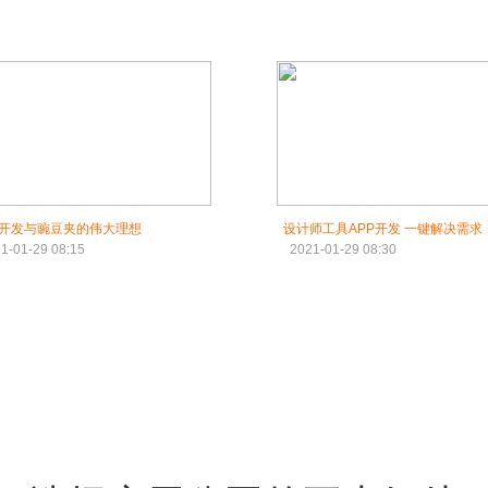
P开发与豌豆夹的伟大理想
设计师工具APP开发 一键解决需求
1-01-29 08:15
2021-01-29 08:30