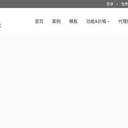
登录
●
免费
首页
案例
模板
功能&价格
代理
3