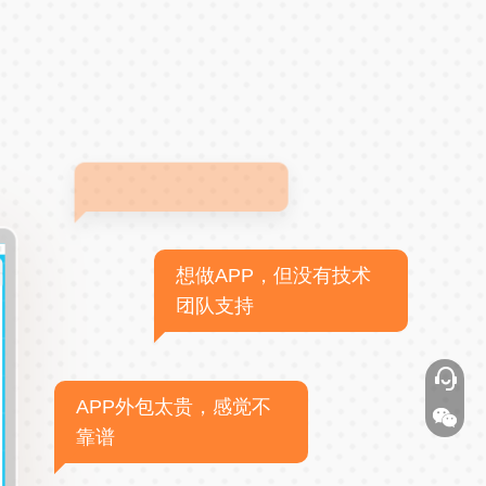
想做APP，但没有技术
团队支持
APP外包太贵，感觉不
靠谱