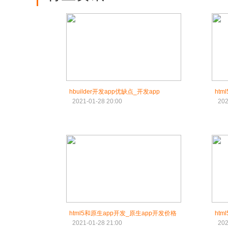
hbuilder开发app优缺点_开发app
ht
2021-01-28 20:00
202
html5和原生app开发_原生app开发价格
htm
2021-01-28 21:00
202