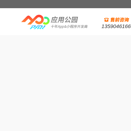
1359046166