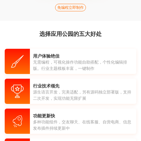
免编程立即制作
选择应用公园的五大好处
用户体验绝佳
无需编程，可视化操作功能自助搭配，个性化编辑排
版。行业主题模板丰富，一键制作
行业技术领先
源生语言开发，完美适配，另有源码独立部署版，支持
二次开发，实现功能无限扩展
功能更新快
多种功能组件，交友聊天、在线客服、自营电商、信息
发布插件持续更新中