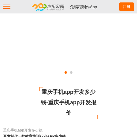
--免编程制作App
注册
重庆手机app开发多少
钱-重庆手机app开发报
价
重庆手机app开发多少钱
开发制作一款教育培训行业APP多少钱