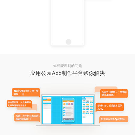
你可能遇到的问题
应用公园App制作平台帮你解决