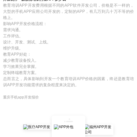
教育培训APP开发费用根据不同的APP软件开发公司，价格是不一样的，
大型的手机APP应用公司开发的，定制的APP，有几万到几十万不等的价
格上。
影响APP开发价格流程：
需求沟通。
工作评估。
设计、开发、测试、上线。
维护升级。
教育APP好处：
减少教育设备投入。
学习效果完全掌握。
定制终端教育方案。
总而言之，具体影响到开发一个教育培训APP价格的因素，终还是教育培
训APP开发功能需求的复杂程度来决定的。
重庆手机app开发报价