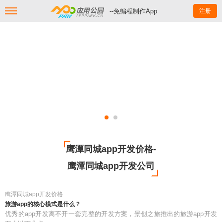
--免编程制作App
注册
鹰潭同城app开发价格-
鹰潭同城app开发公司
鹰潭同城app开发价格
旅游app的核心模式是什么？
优秀的app开发离不开一套完整的开发方案，景创之旅推出的旅游app开发