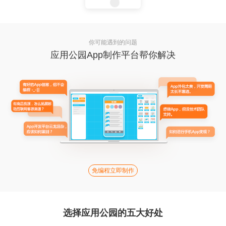
你可能遇到的问题
应用公园App制作平台帮你解决
免编程立即制作
选择应用公园的五大好处