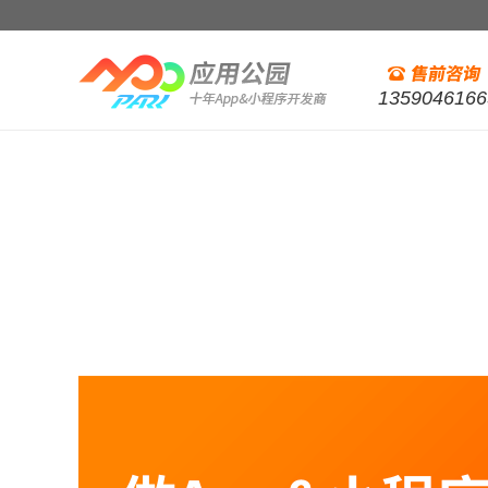
1359046166