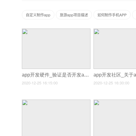
自定义制作app
旅游app项目描述
如何制作手机APP
app开发硬件_验证是否开发app
2020-12-25 16:15:00
2020-12-25 16:30:00