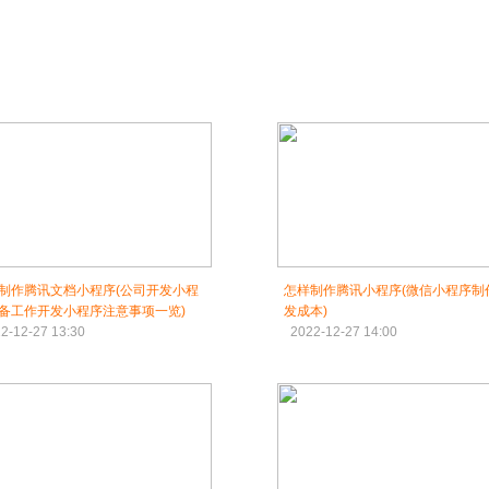
制作腾讯文档小程序(公司开发小程
怎样制作腾讯小程序(微信小程序制
备工作开发小程序注意事项一览)
发成本)
2-12-27 13:30
2022-12-27 14:00