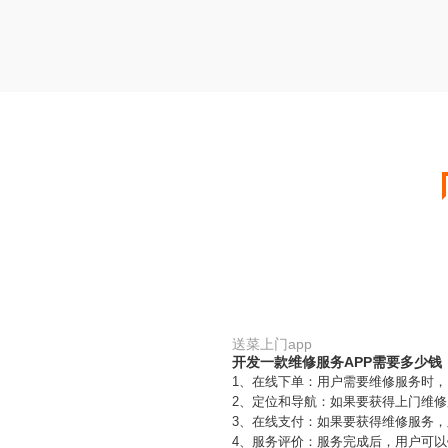
送菜上门app
开发一款维修服务APP需要多少钱
1、在线下单：用户需要维修服务时
2、定位和导航：如果要获得上门维
3、在线支付：如果要获得维修服务，
4、服务评价：服务完成后，用户可