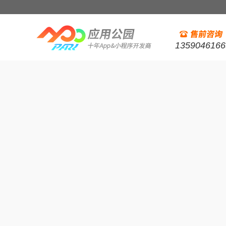
1359046166