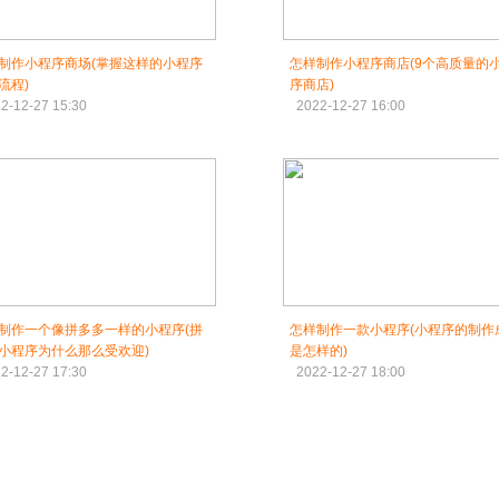
制作小程序商场(掌握这样的小程序
怎样制作小程序商店(9个高质量的
流程)
序商店)
2-12-27 15:30
2022-12-27 16:00
制作一个像拼多多一样的小程序(拼
怎样制作一款小程序(小程序的制作
小程序为什么那么受欢迎)
是怎样的)
2-12-27 17:30
2022-12-27 18:00