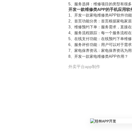
5、服务选择：维修项目的类型有很多
开发一款维修类APP的手机应用软
1、开发一款家电维修类APP软件功
2、首页功能分类：首页根据家电家
3、维修预约下单：服务需求，直接
4、服务流程跟踪：每一个服务流程
5、在线支付功能：在线预约下单维
6、服务评价功能：用户可以对于需
7、家电保养资讯：家电保养资讯为
8、开发一款家电维修类APP作用？
外卖平台app制作