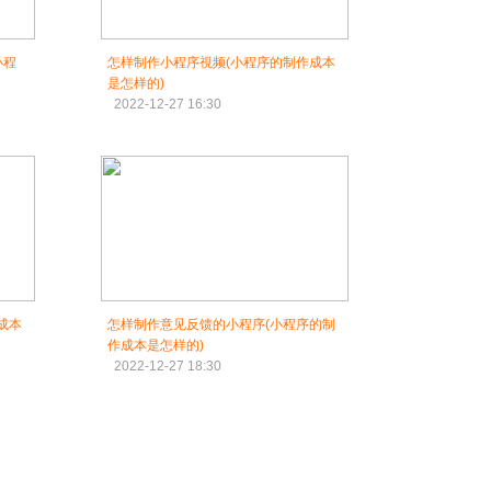
小程
怎样制作小程序視频(小程序的制作成本
是怎样的)
2022-12-27 16:30
成本
怎样制作意见反馈的小程序(小程序的制
作成本是怎样的)
2022-12-27 18:30