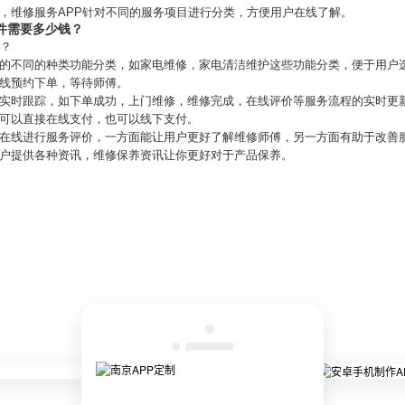
，维修服务APP针对不同的服务项目进行分类，方便用户在线了解。
件需要多少钱？
能？
居的不同的种类功能分类，如家电维修，家电清洁维护这些功能分类，便于用户
在线预约下单，等待师傅。
在实时跟踪，如下单成功，上门维修，维修完成，在线评价等服务流程的实时更
修可以直接在线支付，也可以线下支付。
求在线进行服务评价，一方面能让用户更好了解维修师傅，另一方面有助于改善
用户提供各种资讯，维修保养资讯让你更好对于产品保养。