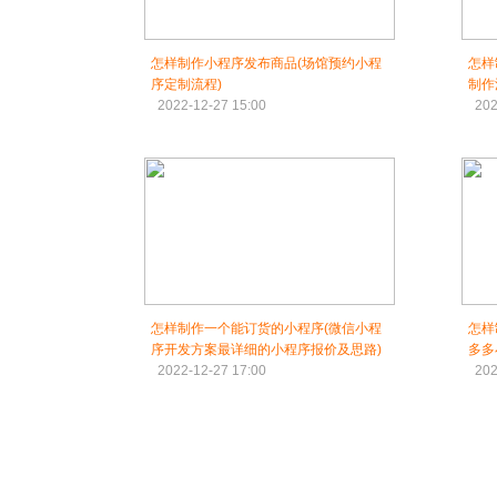
怎样制作小程序发布商品(场馆预约小程
怎样
序定制流程)
制作
2022-12-27 15:00
202
怎样制作一个能订货的小程序(微信小程
怎样
序开发方案最详细的小程序报价及思路)
多多
2022-12-27 17:00
202