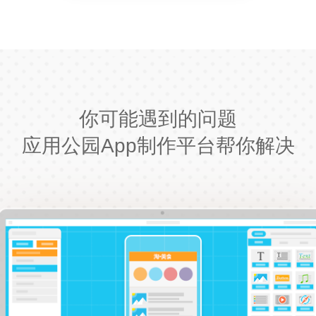
你可能遇到的问题
应用公园App制作平台帮你解决