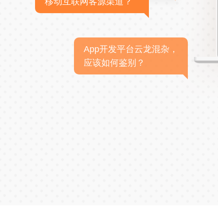
移动互联网客源渠道？
App开发平台云龙混杂，
应该如何鉴别？