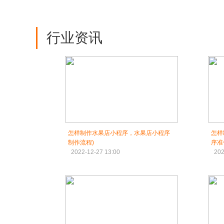
行业资讯
怎样制作水果店小程序，水果店小程序
怎样
制作流程)
序准
2022-12-27 13:00
202