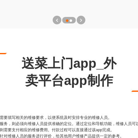
送菜上门app_外
卖平台app制作
，需要填写相关的维修要求，以便系统及时安排专业的维修人员。
修服务，则必须向维修人员提供准确的定位。通过定位和导航功能，维修人员可
则需要支付相应的维修费用。付款过程可以直接通过该app完成。
以针对维修人员的服务进行评价，给其他用户维修产品提供一定的参考。