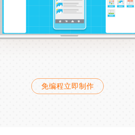
免编程立即制作