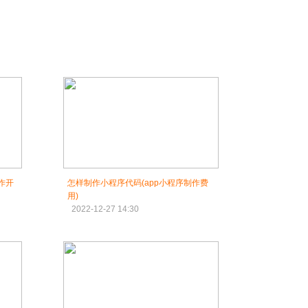
作开
怎样制作小程序代码(app小程序制作费
用)
2022-12-27 14:30