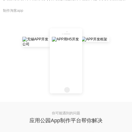
制作淘客app
你可能遇到的问题
应用公园App制作平台帮你解决