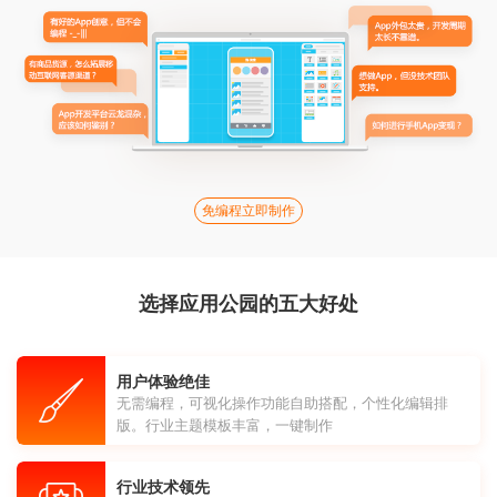
免编程立即制作
选择应用公园的五大好处
用户体验绝佳
无需编程，可视化操作功能自助搭配，个性化编辑排
版。行业主题模板丰富，一键制作
行业技术领先