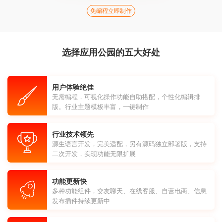
免编程立即制作
选择应用公园的五大好处
用户体验绝佳
无需编程，可视化操作功能自助搭配，个性化编辑排
版。行业主题模板丰富，一键制作
行业技术领先
源生语言开发，完美适配，另有源码独立部署版，支持
二次开发，实现功能无限扩展
功能更新快
多种功能组件，交友聊天、在线客服、自营电商、信息
发布插件持续更新中