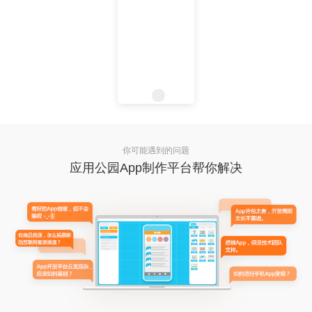
你可能遇到的问题
应用公园App制作平台帮你解决