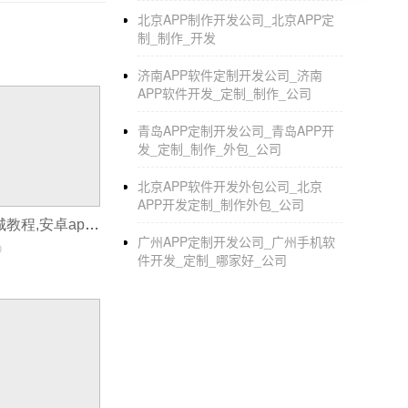
北京APP制作开发公司_北京APP定
制_制作_开发
济南APP软件定制开发公司_济南
APP软件开发_定制_制作_公司
青岛APP定制开发公司_青岛APP开
发_定制_制作_外包_公司
北京APP软件开发外包公司_北京
APP开发定制_制作外包_公司
安卓app开发商城教程,安卓app开发教程
广州APP定制开发公司_广州手机软
0
件开发_定制_哪家好_公司