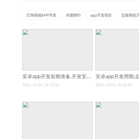
灯饰商城APP开发
月嫂预约
app开发项目
互联网经
安卓app开发前期准备,开发安卓app的过程
2021-10-04 18:15:00
2021-10-04 18:30:00