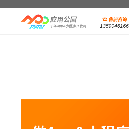
1359046166