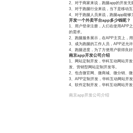
2、对于商家来说，跑腿app的开发
3、对于跑腿行业来说，当下是移动互
4、对于跑腿人员来说，跑腿app能
开发一个外卖平台app多少钱呢？
1、用户登录注册，人们在使用APP
的需求。
2、跑腿服务展示，在APP主页上，
3、成为跑腿的工作人员，APP还允
4、跑腿进度，为了方便用户获得良
南京app开发公司介绍
1、网站定制开发，华科互动网站开
发、营销型网站定制开发等。
2、包含微官网、微商城、微分销、
3、APP定制开发，华科互动网站开发
4、软件定制开发，华科互动网站开
南京app开发公司介绍