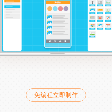
免编程立即制作