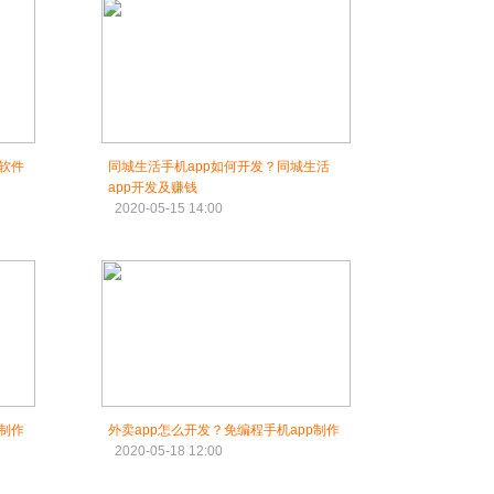
作软件
同城生活手机app如何开发？同城生活
app开发及赚钱
2020-05-15 14:00
p制作
外卖app怎么开发？免编程手机app制作
2020-05-18 12:00