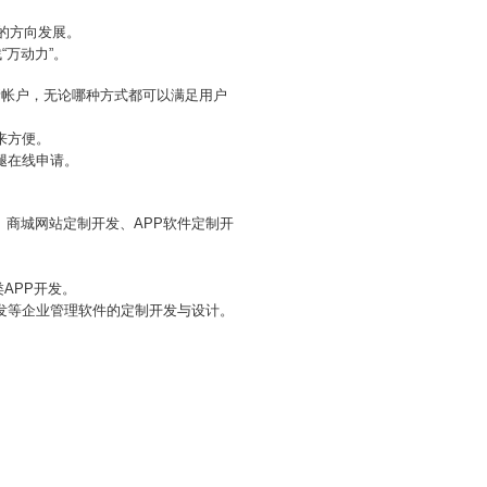
。
好的方向发展。
“万动力”。
新帐户，无论哪种方式都可以满足用户
来方便。
腿在线申请。
商城网站定制开发、APP软件定制开
APP开发。
发等企业管理软件的定制开发与设计。