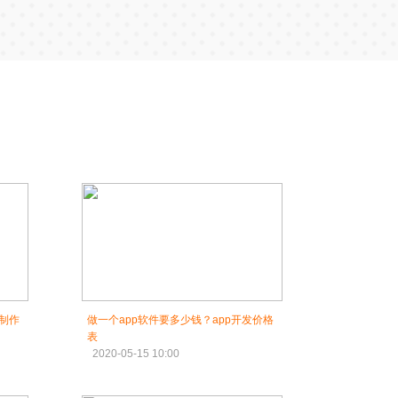
件制作
做一个app软件要多少钱？app开发价格
表
2020-05-15 10:00