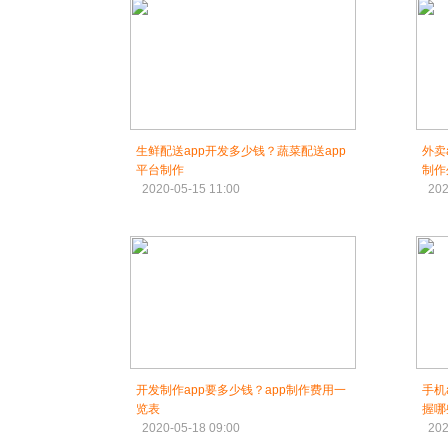
生鲜配送app开发多少钱？蔬菜配送app
外卖
平台制作
制作
2020-05-15 11:00
202
开发制作app要多少钱？app制作费用一
手机
览表
握哪
2020-05-18 09:00
202