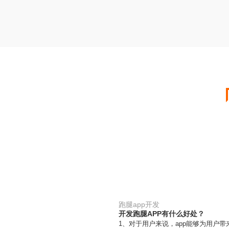
跑腿app开发
开发跑腿APP有什么好处？
1、对于用户来说，app能够为用户