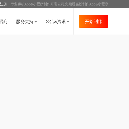
注册
专业手机App&小程序制作开发公司,免编程轻松制作App&小程序
招商
服务支持
公告&资讯
开始制作