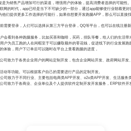
无疑是为销售产品增加可行的渠道，增强用户的体验，提高消费者选择的可能性
联网的时代，app已经是当下不可缺少的一部分，通过app能够使行业朝着更
够为他们提供更多工作选择的可能行，如果你想要开发跑腿APP，那么可以直接找
之前需要登录，人们可以选择从第三方平台登录，QQ等平台，也可以在线注册
用户会看到各种跑腿服务，比如买茶和咖啡，买药，排队等餐，给人们的生活带
许用户为员工跑的人在闲暇至于可以赚取额外的零花钱，促进线下的行业发展跑
好的体验，用户下订单后可以随时在平台上查看跑腿的进度，
发公司致力于各类企业用户的网站定制开发，包含企业网站开发、政府网站开发、
微活动等功能。可以根据客户自己的需要进行产品的定制开发。
公司致力于不同行业、主要包括电商类APP开发、o2o类APP开发、生活服务类
发公司致力于各商业、企业单位及个人提供软件定制开发开发服务，ERP软件开