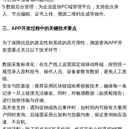
5.数据后台管理：为企业提供PC端管理平台，支持批次录
入、节点编辑、证书上传、溯源二维码生成等操作。
三、APP开发过程中的关键技术要点
为了保障信息的真实性和系统的高可用性，溯源查询APP开
发需重点关注以下技术环节：
数据采集标准化：在生产线上设置固定或移动终端，按照统一
规范录入原料批号、操作人员、设备参数等数据，避免人工差
错。
安全与防篡改：推荐采用区块链或哈希校验技术，确保每一条
记录一旦上链便无法修改。同时，对敏感数据（如质检报告）
进行加密传输与存储。
高并发支持：遇到促销或热点事件时，短时间内可能有大量用
户同时查询。后端需采用云架构与负载均衡，保证查询响应迅
速、不宕机。