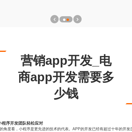
营销app开发_电
商app开发需要多
少钱
p小程序开发团队轻松应对
展的角度看，小程序是更先进的技术的代表。APP的开发已经有超过十年的开发