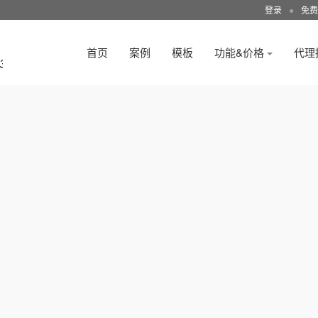
登录
●
免费
首页
案例
模板
功能&价格
代理
3