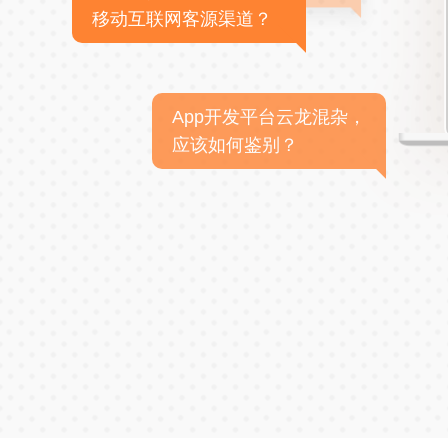
移动互联网客源渠道？
App开发平台云龙混杂，
应该如何鉴别？