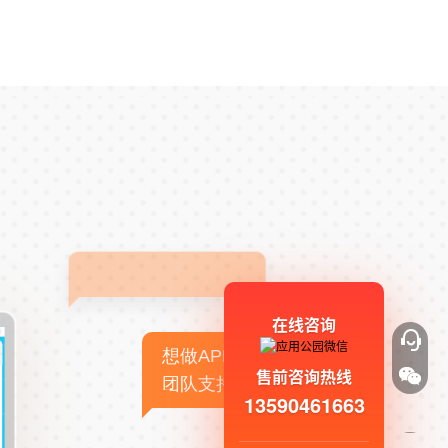
在线咨询
想做APP，但没有技术
售前咨询热线
团队支持
13590461663