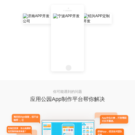
你可能遇到的问题
应用公园App制作平台帮你解决