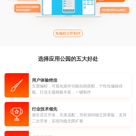
免编程立即制作
选择应用公园的五大好处
用户体验绝佳
无需编程，可视化操作功能自助搭配，个性化编辑排
版。行业主题模板丰富，一键制作
行业技术领先
源生语言开发，完美适配，另有源码独立部署版，支持
二次开发，实现功能无限扩展