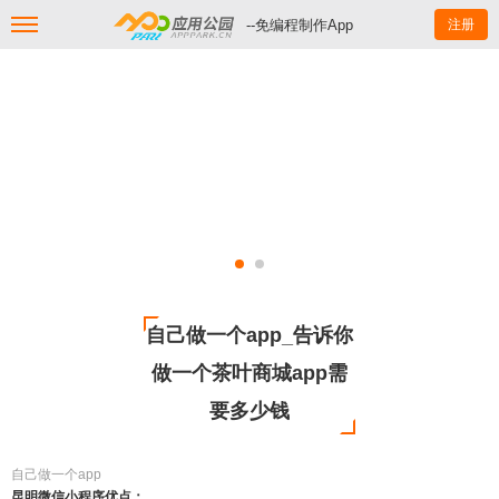
--免编程制作App
注册
自己做一个app_告诉你
做一个茶叶商城app需
要多少钱
自己做一个app
昆明微信小程序优点：