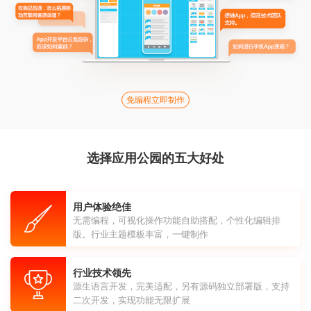
免编程立即制作
选择应用公园的五大好处
用户体验绝佳
无需编程，可视化操作功能自助搭配，个性化编辑排
版。行业主题模板丰富，一键制作
行业技术领先
源生语言开发，完美适配，另有源码独立部署版，支持
二次开发，实现功能无限扩展