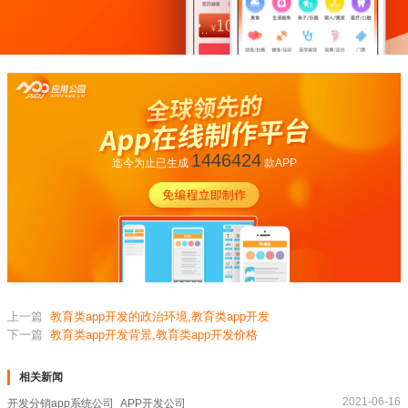
1446424
迄今为止已生成
款APP
上一篇
教育类app开发的政治环境,教育类app开发
下一篇
教育类app开发背景,教育类app开发价格
相关新闻
2021-06-16
开发分销app系统公司_APP开发公司