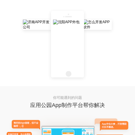
你可能遇到的问题
应用公园App制作平台帮你解决