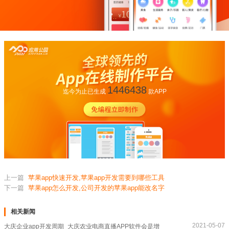
1446438
迄今为止已生成
款APP
上一篇
苹果app快速开发,苹果app开发需要到哪些工具
下一篇
苹果app怎么开发,公司开发的苹果app能改名字
相关新闻
2021-05-07
大庆企业app开发周期_大庆农业电商直播APP软件会是增