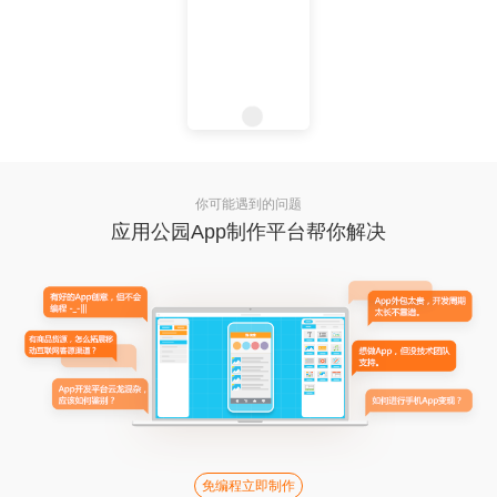
你可能遇到的问题
应用公园App制作平台帮你解决
免编程立即制作