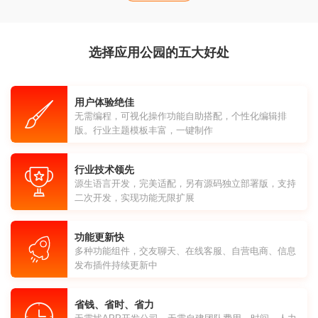
选择应用公园的五大好处
用户体验绝佳
无需编程，可视化操作功能自助搭配，个性化编辑排
版。行业主题模板丰富，一键制作
行业技术领先
源生语言开发，完美适配，另有源码独立部署版，支持
二次开发，实现功能无限扩展
功能更新快
多种功能组件，交友聊天、在线客服、自营电商、信息
发布插件持续更新中
省钱、省时、省力