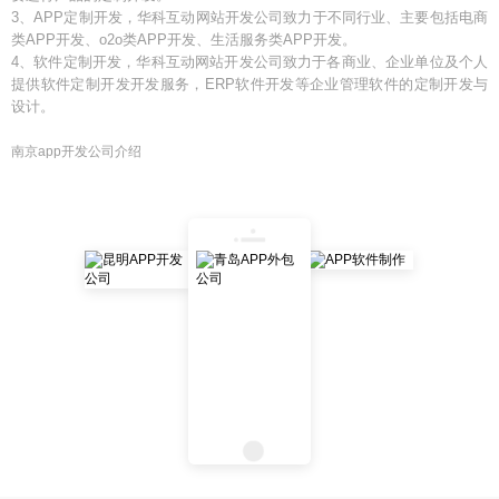
3、APP定制开发，华科互动网站开发公司致力于不同行业、主要包括电商
类APP开发、o2o类APP开发、生活服务类APP开发。
4、软件定制开发，华科互动网站开发公司致力于各商业、企业单位及个人
提供软件定制开发开发服务，ERP软件开发等企业管理软件的定制开发与
设计。
南京app开发公司介绍