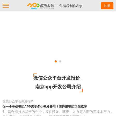
--免编程制作App
注册
微信公众平台开发报价_
南京app开发公司介绍
微信公众平台开发报价
做一个类似美团APP需要多少开发费用？附详细美团功能梳理
1、适合有技术背景的企业，存在设备、环境、人力等方面的高成本压力，