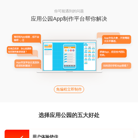
你可能遇到的问题
应用公园App制作平台帮你解决
免编程立即制作
选择应用公园的五大好处
用户体验绝佳