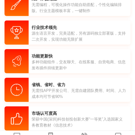
无需编程，可视化操作功能自助搭配，个性化编辑排
版。行业主题模板丰富，一键制作
行业技术领先
源生语言开发，完美适配，另有源码独立部署版，支持
二次开发，实现功能无限扩展
功能更新快
多种功能组件，交友聊天、在线客服、自营电商、信息
发布插件持续更新中
省钱、省时、省力
无需找APP开发公司、无需自建团队费用、时间、人力
成本均可节省90%
市场认可度高
荣获中国(深圳)科技创投创新大赛“一等奖”入选国家义
务教育教材《信息技术》