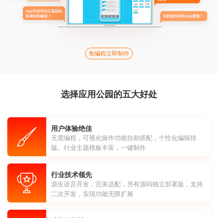
免编程立即制作
选择应用公园的五大好处
用户体验绝佳
无需编程，可视化操作功能自助搭配，个性化编辑排
版。行业主题模板丰富，一键制作
行业技术领先
源生语言开发，完美适配，另有源码独立部署版，支持
二次开发，实现功能无限扩展