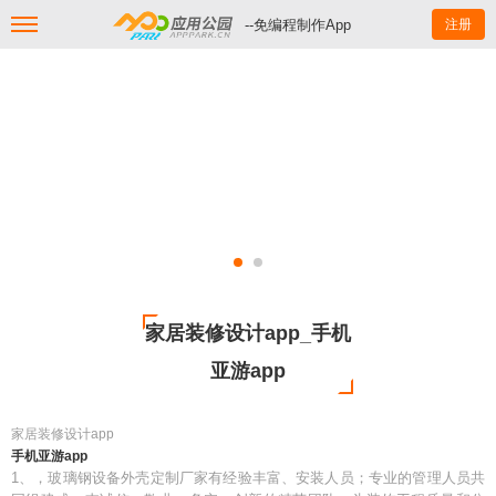
--免编程制作App
注册
家居装修设计app_手机
亚游app
家居装修设计app
手机亚游app
1、，玻璃钢设备外壳定制厂家有经验丰富、安装人员；专业的管理人员共