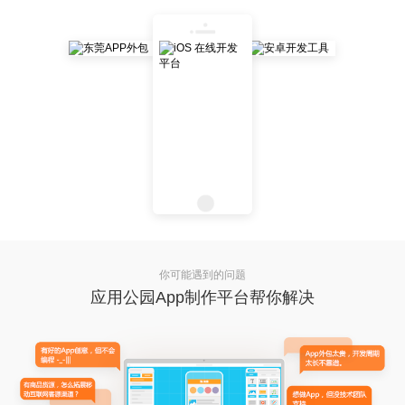
你可能遇到的问题
应用公园App制作平台帮你解决