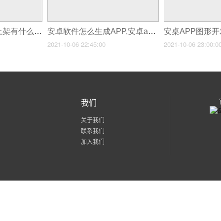
安卓软件商店APP上架有什么规则要求,安卓系统原生app开发
安卓软件怎么生成APP,安卓app图形开发工具
2021-10-06 22:45:00
2021-10-06 23:00:0
我们
关于我们
联系我们
加入我们
粤公网安备 44030602002171号
粤ICP备15056436号-2