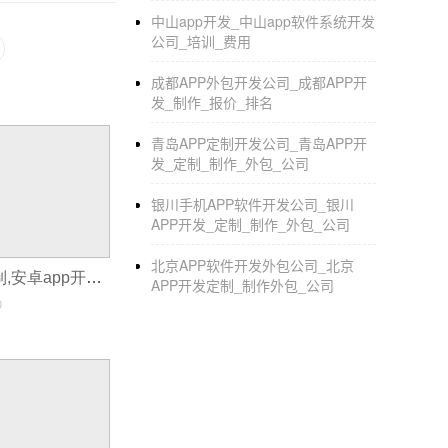
中山app开发_中山app软件系统开发
公司_培训_费用
成都APP外包开发公司_成都APP开
发_制作_报价_排名
青岛APP定制开发公司_青岛APP开
发_定制_制作_外包_公司
银川手机APP软件开发公司_银川
APP开发_定制_制作_外包_公司
北京APP软件开发外包公司_北京
安卓软件app定制,安卓app开发报价
APP开发定制_制作外包_公司
0