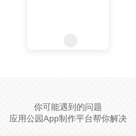
你可能遇到的问题
应用公园App制作平台帮你解决