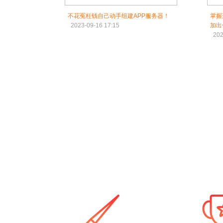
不花冤枉钱自己动手组建APP服务器！
掌握
2023-09-16 17:15
加出
202