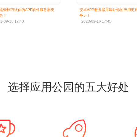
这些技巧让你的APP软件服务器更
安卓APP服务器搭建让你的应用更
色！
争力！
3-09-16 17:40
2023-09-16 17:45
选择应用公园的五大好处