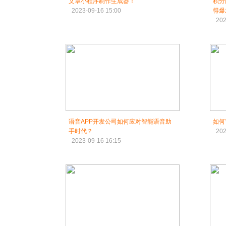
文章小程序制作生成器！
积分
2023-09-16 15:00
得爆
202
语音APP开发公司如何应对智能语音助
如何
手时代？
202
2023-09-16 16:15