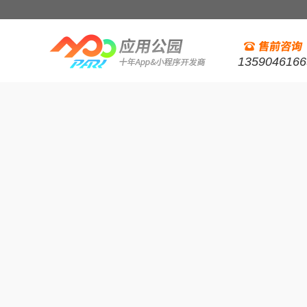
1359046166