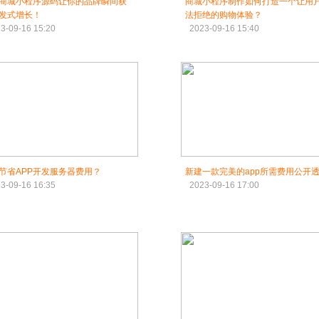
商城小程序源码让你的品牌瞬间获
商城小程序制作如何打造一个让用
发式增长！
法拒绝的购物体验？
3-09-16 15:20
2023-09-16 15:40
节省APP开发服务器费用？
新建一款完美的app所需费用公开
3-09-16 16:35
2023-09-16 17:00