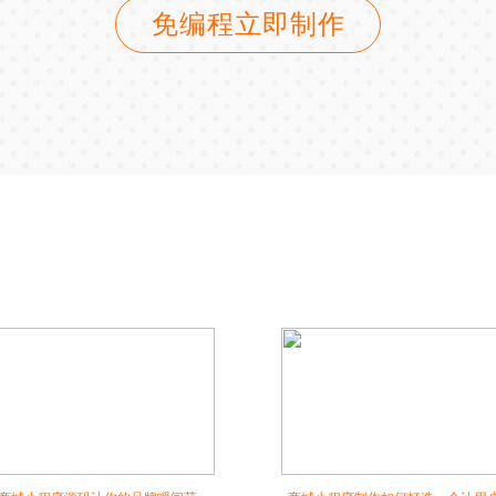
免编程立即制作