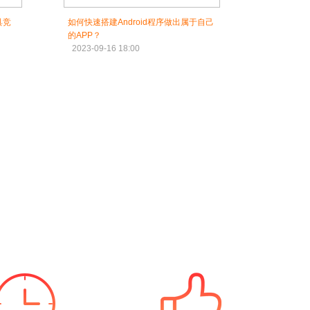
具竞
如何快速搭建Android程序做出属于自己
的APP？
2023-09-16 18:00