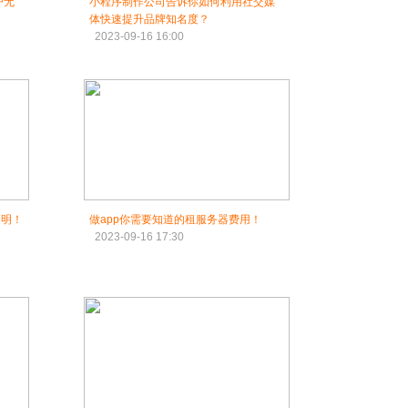
户无
小程序制作公司告诉你如何利用社交媒
体快速提升品牌知名度？
2023-09-16 16:00
透明！
做app你需要知道的租服务器费用！
2023-09-16 17:30