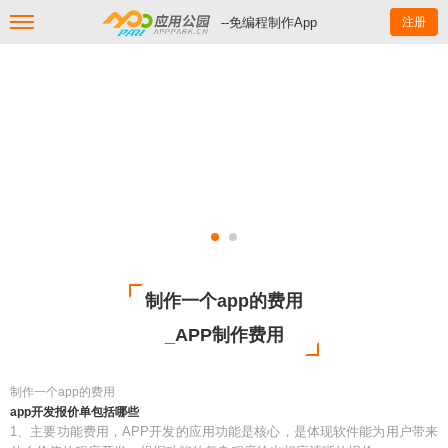
--免编程制作App
注册
制作一个app的费用
_APP制作费用
制作一个app的费用
app开发报价单包括哪些
1、主要功能费用，APP开发的应用功能是核心，是体现软件能为用户带来