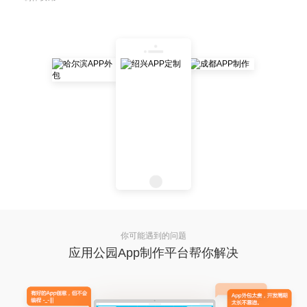
你可能遇到的问题
应用公园App制作平台帮你解决