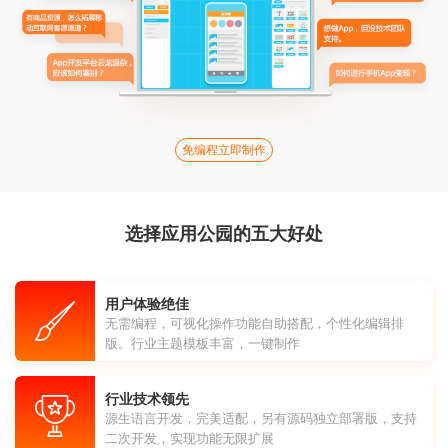
免编程立即制作
选择应用公园的五大好处
用户体验绝佳
无需编程，可视化操作功能自助搭配，个性化编辑排
版。行业主题模板丰富，一键制作
行业技术领先
源生语言开发，完美适配，另有源码独立部署版，支持
二次开发，实现功能无限扩展