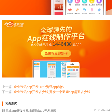
1446438
迄今为止已生成
款APP
上一篇
企业资讯app开发,企业资讯app制作
下一篇
企业资讯app开发多少钱,开发一个新闻app需要多少钱
相关新闻
2021-07-24
58同城app开发实战,58同城app开发原因