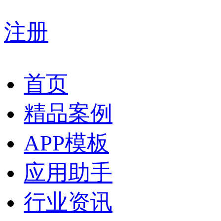
注册
首页
精品案例
APP模板
应用助手
行业资讯