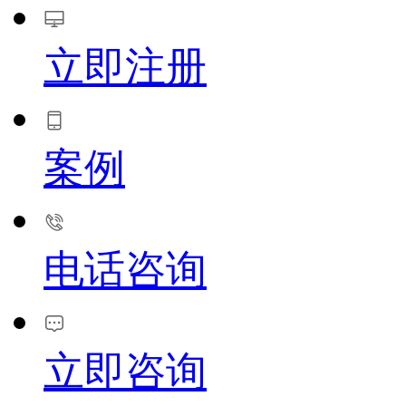
立即注册
案例
电话咨询
立即咨询