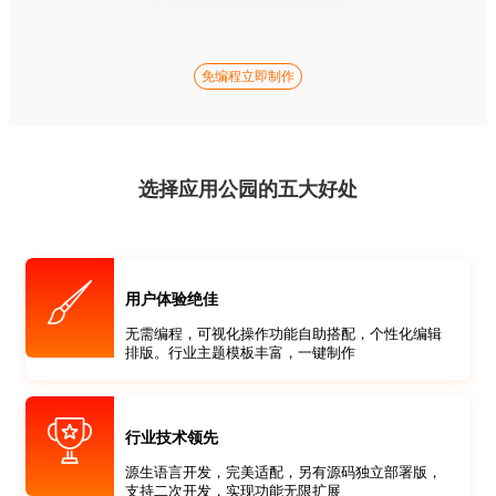
免编程立即制作
选择应用公园的五大好处
用户体验绝佳
无需编程，可视化操作功能自助搭配，个性化编辑
排版。行业主题模板丰富，一键制作
行业技术领先
源生语言开发，完美适配，另有源码独立部署版，
支持二次开发，实现功能无限扩展