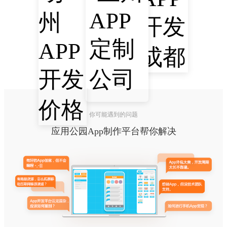
你可能遇到的问题
应用公园App制作平台帮你解决