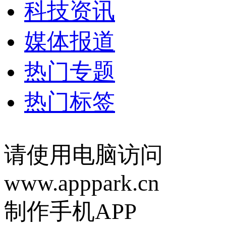
科技资讯
媒体报道
热门专题
热门标签
请使用电脑访问
www.apppark.cn
制作手机APP