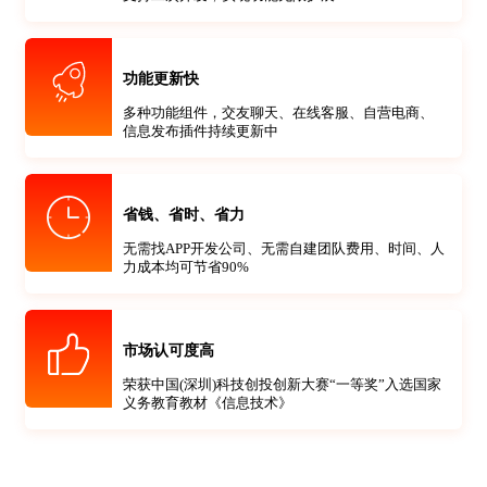
功能更新快
多种功能组件，交友聊天、在线客服、自营电商、
信息发布插件持续更新中
省钱、省时、省力
无需找APP开发公司、无需自建团队费用、时间、人
力成本均可节省90%
市场认可度高
荣获中国(深圳)科技创投创新大赛“一等奖”入选国家
义务教育教材《信息技术》