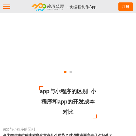
--免编程制作App
注册
app与小程序的区别_小
程序和app的开发成本
对比
app与小程序的区别
身为微信主推的小程序究竟有什么优势？对消费者而言有什么好处？