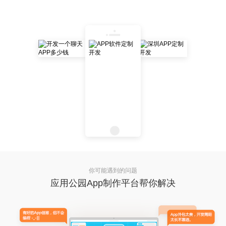
你可能遇到的问题
应用公园App制作平台帮你解决