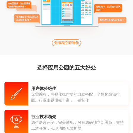
免编程立即制作
选择应用公园的五大好处
用户体验绝佳
无需编程，可视化操作功能自助搭配，个性化编辑排
版。行业主题模板丰富，一键制作
行业技术领先
源生语言开发，完美适配，另有源码独立部署版，支持
二次开发，实现功能无限扩展