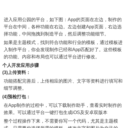
进入应用公园的平台，如下图：App的页面在左边，制作的
平台在中间，各种功能在右边。左边创建App页面，右边选
择功能，中间拖拽到制造平台，然后调整功能细节。
如果是主题模式，找到符合功能和行业的模板，通过模板进
入制作平台，你会发现制作已经和App匹配好了。这些模板
的功能、内容和布局也可以通过平台进行修改。
个人开发应用步骤
(3)上传资料：
功能搭配完善后，上传相应的图片、文字等资料进行填写和
细节调整。
(4)预检打包：
在App制作的过程中，可以下载制作助手，查看实时制作的
效果。可以通过平台一键打包生成iOS及安卓双版本
整个过程操作下来，不需要你写一个代码，尤其是主题模