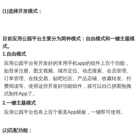
(1)选择开发模式：
目前应用公园平台主要分为两种模式：自由模式和一键主题模
式。
1.自由模式
应用公园平台有开发好的常用手机app的组件上百个功能，
如登录注册、图文视频、城市定位、动态搜索、会员管理、
订单管理、在线交易、贴吧社区、产品店铺、收藏转发、付
费阅读等。使用这些开发好功能组件，就可以自己拼图拖拽
式制作App了。
2.一键主题模式
应用公园平台也有上百个垂直App模板，一键即可使用。
(2)匹配功能：