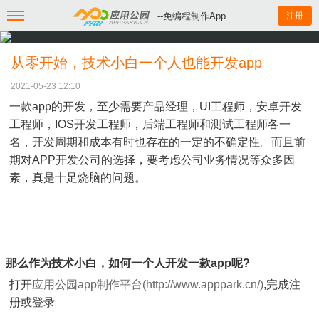
--免编程制作App
注册
从零开始，技术小白一个人也能开发app
2021-05-23 12:10
一款app的开发，至少需要产品经理，UI工程师，安卓开发
工程师，IOS开发工程师，后端工程师和测试工程师各一
名，开发周期和成本有时也存在的一定的不确定性。而且前
期对APP开发公司的选择，要考虑公司业务情况等众多因
素，真是十足烧脑的问题。
那么作为技术小白，如何一个人开发一款app呢?
打开
应用公园app制作平台(http://www.apppark.cn/)
,完成注
册或登录