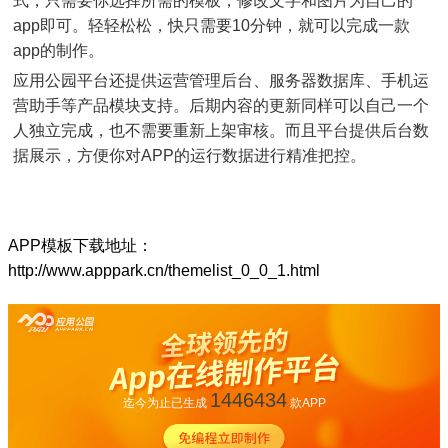
式，只需要你选择所需的模板，修改文字和图片为自己的
app即可。轻轻松松，快只需要10分钟，就可以完成一款
app的制作。
应用公园平台还提供运营管理后台、服务器数据库、手机运
营助手等产品模块支持。后期内容的更新同样可以自己一个
人独立完成，也不需要重新上架审核。而且平台提供后台数
据展示，方便你对APP的运行数据进行精准把控。
APP模板下载地址：
http://www.apppark.cn/themelist_0_0_1.html
1446434
迄今为止已生成
款APP