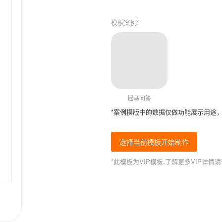
模板案例:
摇马问答
*案例模版中的数据仅做功能展示用途
选择当前模板开始制作
*此模板为VIP模板,了解更多VIP详情