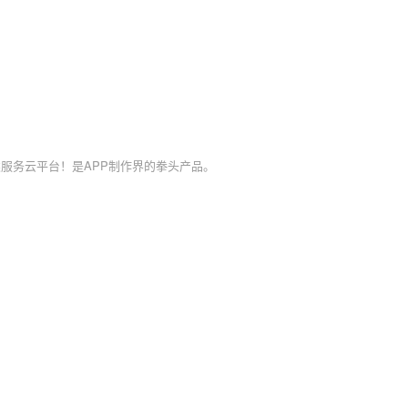
服务云平台！是APP制作界的拳头产品。