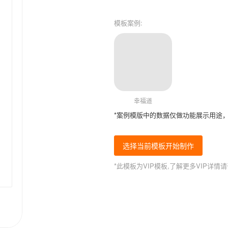
模板案例:
幸福道
*案例模版中的数据仅做功能展示用途
选择当前模板开始制作
*此模板为VIP模板,了解更多VIP详情