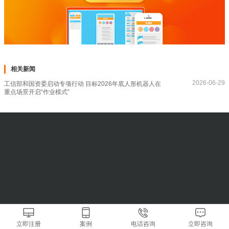
相关新闻
2026-06-29
工信部和国资委启动专项行动 目标2026年底人形机器人在
重点场景开启“作业模式”
立即注册
案例
电话咨询
立即咨询