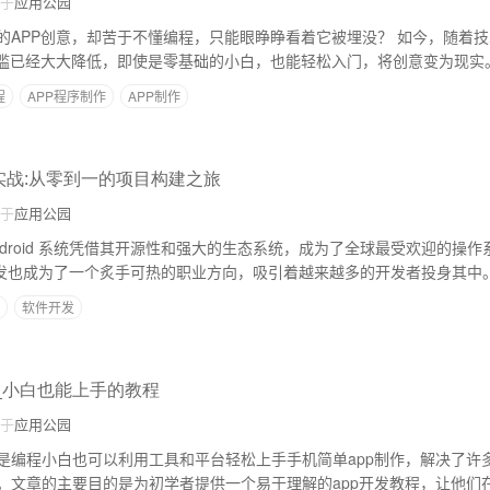
于
应用公园
的APP创意，却苦于不懂编程，只能眼睁睁看着它被埋没？ 如今，随着
门槛已经大大降低，即使是零基础的小白，也能轻松入门，将创意变为现实。.
程
APP程序制作
APP制作
开发实战:从零到一的项目构建之旅
于
应用公园
droid 系统凭借其开源性和强大的生态系统，成为了全球最受欢迎的操
软件开发也成为了一个炙手可热的职业方向，吸引着越来越多的开发者投身其中。.
软件开发
作_小白也能上手的教程
于
应用公园
是编程小白也可以利用工具和平台轻松上手手机简单app制作，解决了许
。文章的主要目的是为初学者提供一个易于理解的app开发教程，让他们