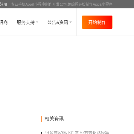
注册
专业手机App&小程序制作开发公司,免编程轻松制作App&小程序
招商
服务支持
公告&资讯
开始制作
相关资讯
很多商家做小程序,没有转化路径等