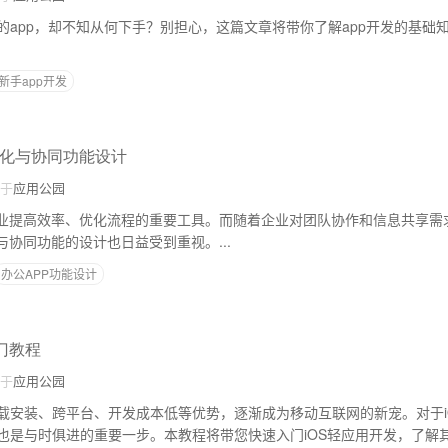
的app，却不知从何下手？别担心，这篇文章将带你了解app开发的基础
新手app开发
交化与协同功能设计
于
应用公园
企业提高效率、优化流程的重要工具。而随着企业对团队协作和信息共享需
与协同功能的设计也日益受到重视。...
办公APP功能设计
门教程
于
应用公园
载安装、跨平台、开发成本低等优势，逐渐成为移动互联网的新宠。对于i
也是与时俱进的重要一步。本教程将带您快速入门iOS轻应用开发，了解