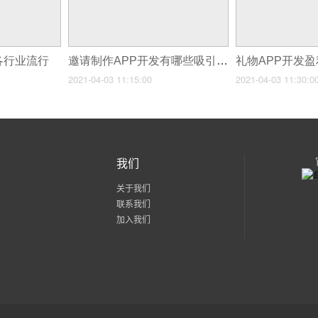
各行业流行
邀请制作APP开发有哪些吸引人的功能点？
礼物APP开发
2021-04-03 11:15:00
2021-04-03 11:30:0
我们
关于我们
联系我们
加入我们