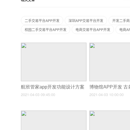
相关文章
二手交易平台APP开发
深圳APP交易平台开发
开发二手商
校园二手交易平台APP开发
电商交易平台APP开发
电商A
航班管家app开发功能设计方案
2021-04-03 09:45:00
2021-04-03 10:00:00