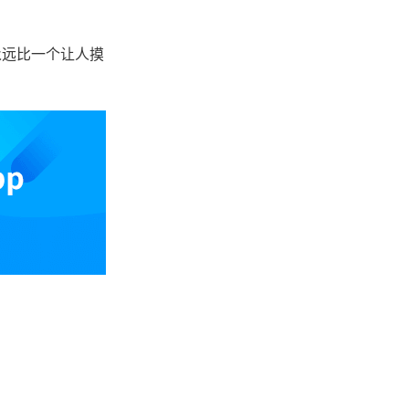
永远比一个让人摸