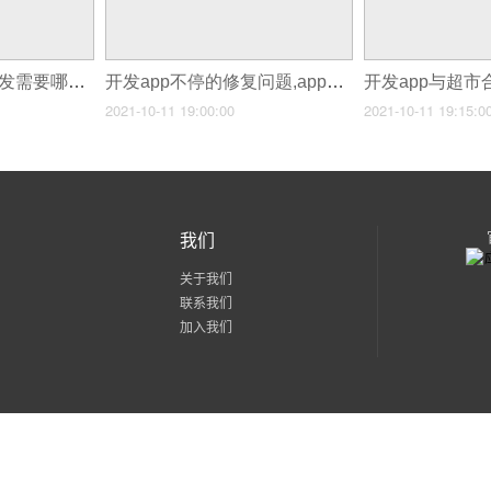
开发app上线,app开发需要哪些技术人员
开发app不停的修复问题,app开发未来
2021-10-11 19:00:00
2021-10-11 19:15:0
我们
关于我们
联系我们
加入我们