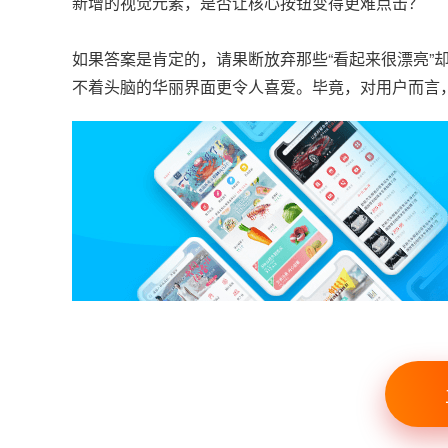
新增的视觉元素，是否让核心按钮变得更难点击？
如果答案是肯定的，请果断放弃那些“看起来很漂亮”
不着头脑的华丽界面更令人喜爱。毕竟，对用户而言