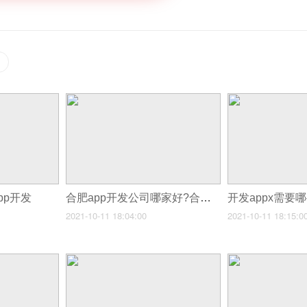
pp开发
合肥app开发公司哪家好?合肥软件开发公司排名
2021-10-11 18:04:00
2021-10-11 18:15:0