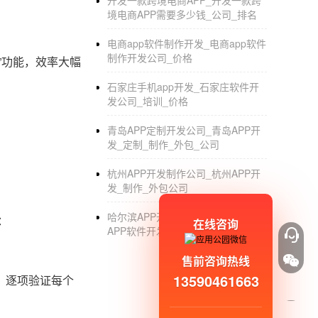
开发一款跨境电商APP_开发一款跨
境电商APP需要多少钱_公司_排名
电商app软件制作开发_电商app软件
制作开发公司_价格
”功能，效率大幅
石家庄手机app开发_石家庄软件开
发公司_培训_价格
青岛APP定制开发公司_青岛APP开
发_定制_制作_外包_公司
杭州APP开发制作公司_杭州APP开
发_制作_外包公司
哈尔滨APP开发公司_哈尔滨手机
：
在线咨询
APP软件开发_制作公司
售前咨询热线
13590461663
，逐项验证每个