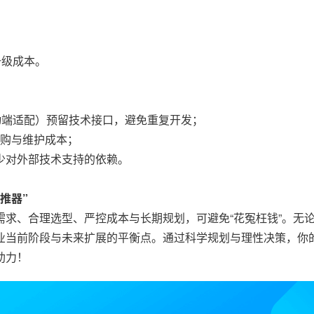
升级成本。
动端适配）预留技术接口，避免重复开发；
采购与维护成本；
少对外部技术支持的依赖。
推器”
求、合理选型、严控成本与长期规划，可避免“花冤枉钱”。无
业当前阶段与未来扩展的平衡点。通过科学规划与理性决策，你
助力！