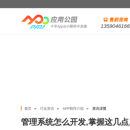
1359046166
首页
行业资讯
APP制作介绍
资讯详情
>
>
>
管理系统怎么开发,掌握这几点