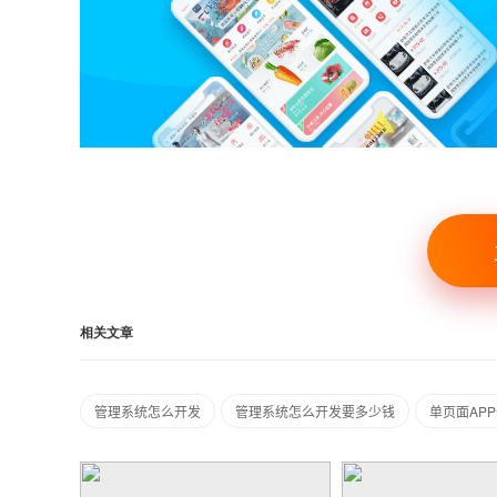
相关文章
管理系统怎么开发
管理系统怎么开发要多少钱
单页面AP