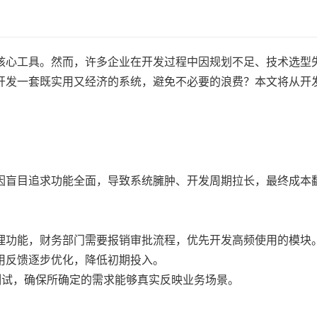
核心工具。然而，许多企业在开发过程中因规划不足、技术选型
开发一套既实用又经济的系统，避免不必要的浪费？本文将从开
因盲目追求功能全面，导致系统臃肿、开发周期拉长，最终成本
理功能，财务部门需要报销审批流程，优先开发高频使用的模块
用反馈逐步优化，降低初期投入。
测试，确保所确定的需求能够真实反映业务场景。