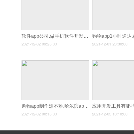
软件app公司,做手机软件开发的公司有哪些
2021-12-02 09:25:00
2021-12-01 23:30:00
购物app制作难不难,哈尔滨app开发团队
2021-12-02 00:15:00
2021-12-03 10:10:00