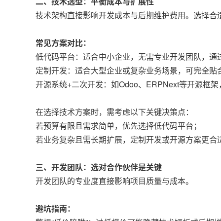
二、技术选型：平衡成本与扩展性
技术架构直接影响开发成本与后期维护费用。选择合适
常见方案对比：
低代码平台：适合中小企业，无需专业开发团队，通
定制开发：适合大型企业或复杂业务场景，可完全贴合
开源系统+二次开发：如Odoo、ERPNext等开
在选择技术方案时，需考虑以下关键决策点：
若预算有限且需求简单，优先选择低代码平台；
若业务复杂且需长期扩展，定制开发或开源方案更合
三、开发团队：选对合作伙伴是关键
开发团队的专业度直接影响项目质量与成本。
避坑指南：