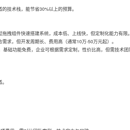
的技术栈，能节省30%以上的预算。
过拖拽组件快速搭建系统，成本低、上线快，但定制化能力有限
需求，但开发周期长、费用高（通常10万-50万元起）。
源框架，基础功能免费，企业可根据需求定制，性价比高，但需技术
适。