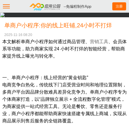
--免编程制作App
注册
单商户小程序:你的线上旺铺,24小时不打烊
2025-11-16 08:20
本文解析单商户小程序如何通过商品管理、
营销工具
、会员体
系等功能，助力商家实现 24 小时不打烊的智能经营，帮助商
家提升线上曝光与转化率。
一、单商户小程序：线上经营的“黄金钥匙”
电商竞争白热化，传统线下门店受营业时间和地理位置限制，
多商户平台因品牌分散难具差异化竞争力。单商户小程序专为
个体商家打造，以“品牌独立展示 + 全流程数字化管理”模式，
为商家提供一站式经营工具。无论是餐饮、零售还是服务行
业，商户小程序都能帮助商家快速搭建专属线上商城，实现从
商品展示到售后服务的全链路覆盖。