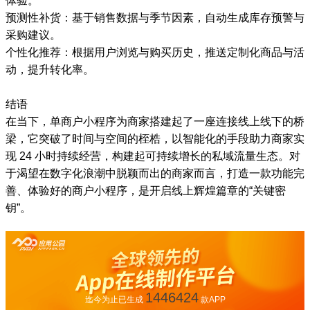
体验。
预测性补货：基于销售数据与季节因素，自动生成库存预警与
采购建议。
个性化推荐：根据用户浏览与购买历史，推送定制化商品与活
动，提升转化率。
结语
在当下，单商户小程序为商家搭建起了一座连接线上线下的桥
梁，它突破了时间与空间的桎梏，以智能化的手段助力商家实
现 24 小时持续经营，构建起可持续增长的私域流量生态。对
于渴望在数字化浪潮中脱颖而出的商家而言，打造一款功能完
善、体验好的商户小程序，是开启线上辉煌篇章的“关键密
钥”。
1446424
迄今为止已生成
款APP