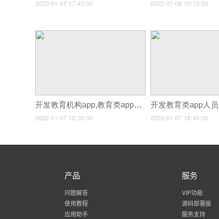
2022-01-07 17:45:00
2022-01-08 10:15:00
开发教育机构app,教育类app开发优势
2022-01-07 18:30:00
2022-01-07 18:45:00
产品
服务
问题解答
VIP功能
使用教程
源码部署版
应用助手
服务支持