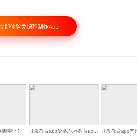
立即体验免编程制作App
包括哪些？
开发教育app价格,乐器教育app开发