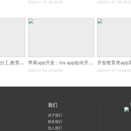
2022-01-07 18:00:00
2022-01-07 18:15:0
开发教育类app人员分工,教育类app开发事项
苹果app开发：ios app如何开发？
2022-01-09 14:05:00
2022-01-07 19:00:0
我们
关于我们
联系我们
加入我们