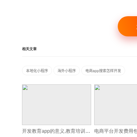
相关文章
本地化小程序
海外小程序
电商app搜索怎样开发
开发教育app的意义,教育培训系统开发
电商平台开发费用