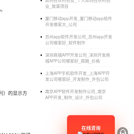
如何在农村创业_个人如何在农村创
业_致富项目
%。
厦门移动app开发_厦门移动app软件
开发哪家大_公司
苏州app软件开发公司_苏州app开发
公司哪家好_软件制作
。
深圳商城APP开发公司_深圳开发商
城APP公司哪家好_周期_价格
上海APP手机软件开发_上海APP开
发公司哪家好_开发制作_外包公司
南京APP软件开发制作公司_南京
利）的显示方
APP开发_制作_设计_外包公司
在线咨询