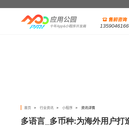
1359046166
首页
行业资讯
小程序
资讯详情
>
>
>
多语言_多币种:为海外用户打