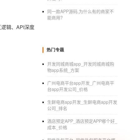
同一款APP源码,为什么有的商家不
能商用?
逻辑、API深度
热门专题
开发同城商城app_开发同城商城购
物app系统_方案
广州电商平台app开发_广州电商平
台app开发公司_价格
生鲜电商app开发_生鲜电商app开发
公司_排名
酒店预定APP_酒店预定APP哪个好_
成本_价格