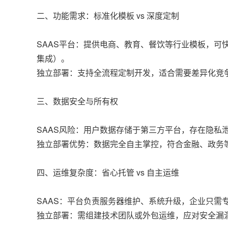
二、功能需求：标准化模板 vs 深度定制
SAAS平台：提供电商、教育、餐饮等行业模板，可
集成）。
独立部署：支持全流程定制开发，适合需要差异化竞争
三、数据安全与所有权
SAAS风险：用户数据存储于第三方平台，存在隐
独立部署优势：数据完全自主掌控，符合金融、政务
四、运维复杂度：省心托管 vs 自主运维
SAAS：平台负责服务器维护、系统升级，企业只需
独立部署：需组建技术团队或外包运维，应对安全漏