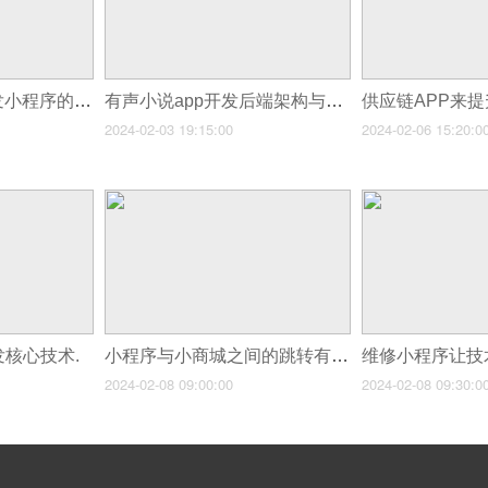
怎么评估模块化开发小程序的质量和性能？
有声小说app开发后端架构与服务器部署
2024-02-03 19:15:00
2024-02-06 15:20:0
发核心技术.
小程序与小商城之间的跳转有何优势？
2024-02-08 09:00:00
2024-02-08 09:30:0