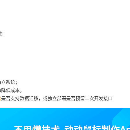
|
独立系统；
S降低成本。
台
是否支持数据迁移，或独立部署是否预留二次开发接口