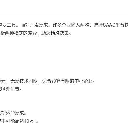
要工具。面对开发需求，许多企业陷入两难：选择SAAS平台
分析两种模式的差异，助您精准决策。
万元，无需技术团队，适合预算有限的中小企业。
需额外付费。
长期运营需求。
本可能高达10万+。