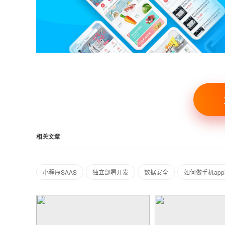
相关文章
小程序SAAS
独立部署开发
数据安全
如何做手机ap