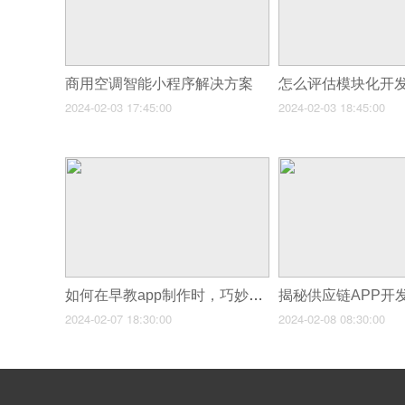
商用空调智能小程序解决方案
2024-02-03 17:45:00
2024-02-03 18:45:00
如何在早教app制作时，巧妙融入那份温馨的亲子互动元素
揭秘供应链APP开
2024-02-07 18:30:00
2024-02-08 08:30:00