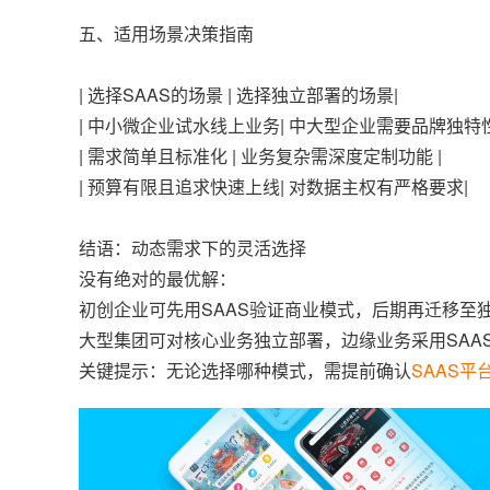
五、适用场景决策指南
| 选择SAAS的场景 | 选择独立部署的场景|
| 中小微企业试水线上业务| 中大型企业需要品牌独特性
| 需求简单且标准化 | 业务复杂需深度定制功能 |
| 预算有限且追求快速上线| 对数据主权有严格要求|
结语：动态需求下的灵活选择
没有绝对的最优解：
初创企业可先用SAAS验证商业模式，后期再迁移至
大型集团可对核心业务独立部署，边缘业务采用SAA
关键提示：无论选择哪种模式，需提前确认
SAAS平