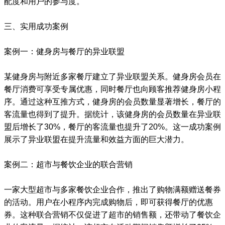
配度和用户的参与度。
三、实用成功案例
案例一：健身房与餐厅的异业联盟
某健身房与附近多家餐厅建立了异业联盟关系。健身房会员在
餐厅消费可享受专属优惠，同时餐厅也向顾客推荐健身房小程
序。通过这种互推方式，健身房的会员数量显著增长，餐厅的
客流量也得到了提升。据统计，该健身房的会员数量在异业联
盟后增长了30%，餐厅的客流量也提升了20%。这一成功案例
展示了异业联盟在提升流量和效益方面的巨大潜力。
案例二：超市与餐饮企业的联合营销
一家大型超市与多家餐饮企业合作，推出了购物满额赠送餐券
的活动。用户在小程序内完成购物后，即可获得餐厅的优惠
券。这种联合营销不仅促进了超市的销售额，还带动了餐饮企