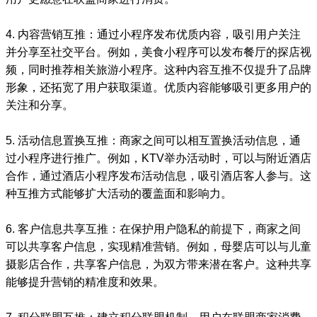
4. 内容营销互推：通过小程序发布优质内容，吸引用户关注
并分享至社交平台。例如，美食小程序可以发布餐厅的探店视
频，同时推荐相关旅游小程序。这种内容互推不仅提升了品牌
形象，还拓宽了用户获取渠道。优质内容能够吸引更多用户的
关注和分享。
5. 活动信息置换互推：商家之间可以相互置换活动信息，通
过小程序进行推广。例如，KTV举办活动时，可以与附近酒店
合作，通过酒店小程序发布活动信息，吸引酒店客人参与。这
种互推方式能够扩大活动的覆盖面和影响力。
6. 客户信息共享互推：在保护用户隐私的前提下，商家之间
可以共享客户信息，实现精准营销。例如，母婴店可以与儿童
摄影店合作，共享客户信息，为双方带来潜在客户。这种共享
能够提升营销的精准度和效果。