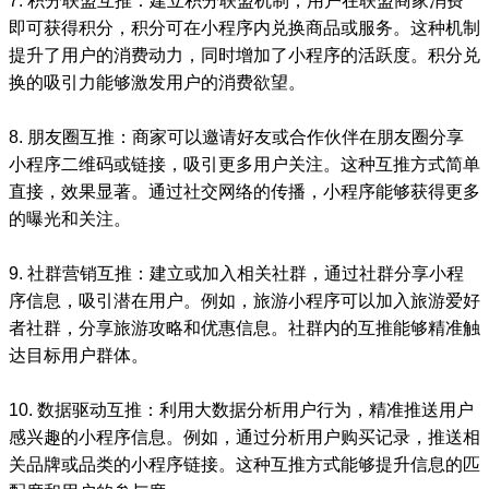
7. 积分联盟互推：建立积分联盟机制，用户在联盟商家消费
即可获得积分，积分可在小程序内兑换商品或服务。这种机制
提升了用户的消费动力，同时增加了小程序的活跃度。积分兑
换的吸引力能够激发用户的消费欲望。
8. 朋友圈互推：商家可以邀请好友或合作伙伴在朋友圈分享
小程序二维码或链接，吸引更多用户关注。这种互推方式简单
直接，效果显著。通过社交网络的传播，小程序能够获得更多
的曝光和关注。
9. 社群营销互推：建立或加入相关社群，通过社群分享小程
序信息，吸引潜在用户。例如，旅游小程序可以加入旅游爱好
者社群，分享旅游攻略和优惠信息。社群内的互推能够精准触
达目标用户群体。
10. 数据驱动互推：利用大数据分析用户行为，精准推送用户
感兴趣的小程序信息。例如，通过分析用户购买记录，推送相
关品牌或品类的小程序链接。这种互推方式能够提升信息的匹