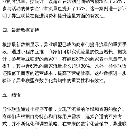
业的客流量。据统计，该超市在活动期间销售额增长了25%，
参与活动的餐饮企业客流量也提升了15%。这一案例进一步证
明了异业联盟在促进消费和提升流量方面的有效性。
四、最新数据支持
根据最新数据显示，异业联盟已成为商家们提升流量的重要手
段。通过小程序互推，商家们可以实现流量的快速增长。据统
计，参与异业联盟的商家中，有超过80%的商家表示流量有所
提升，其中近60%的商家流量增长超过30%。此外，异业联盟
还降低了商家的运营成本，提高了营销效率。这些数据进一步
验证了异业联盟在数字化营销中的重要性和有效性。
五、结语
异业联盟通过
小程序
互推，实现了流量的倍增和资源的整合。
商家们应根据自身特点和目标用户需求，选择合适的互推方
式，并不断优化和调整策略。在未来的数字化营销中，异业联