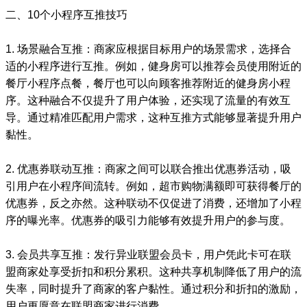
二、10个小程序互推技巧
1. 场景融合互推：商家应根据目标用户的场景需求，选择合
适的小程序进行互推。例如，健身房可以推荐会员使用附近的
餐厅小程序点餐，餐厅也可以向顾客推荐附近的健身房小程
序。这种融合不仅提升了用户体验，还实现了流量的有效互
导。通过精准匹配用户需求，这种互推方式能够显著提升用户
黏性。
2. 优惠券联动互推：商家之间可以联合推出优惠券活动，吸
引用户在小程序间流转。例如，超市购物满额即可获得餐厅的
优惠券，反之亦然。这种联动不仅促进了消费，还增加了小程
序的曝光率。优惠券的吸引力能够有效提升用户的参与度。
3. 会员共享互推：发行异业联盟会员卡，用户凭此卡可在联
盟商家处享受折扣和积分累积。这种共享机制降低了用户的流
失率，同时提升了商家的客户黏性。通过积分和折扣的激励，
用户更愿意在联盟商家进行消费。