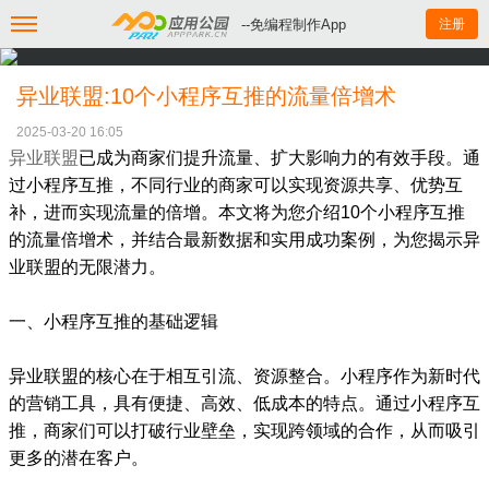
--免编程制作App
注册
异业联盟:10个小程序互推的流量倍增术
2025-03-20 16:05
异业联盟
已成为商家们提升流量、扩大影响力的有效手段。通
过小程序互推，不同行业的商家可以实现资源共享、优势互
补，进而实现流量的倍增。本文将为您介绍10个小程序互推
的流量倍增术，并结合最新数据和实用成功案例，为您揭示异
业联盟的无限潜力。
一、小程序互推的基础逻辑
异业联盟的核心在于相互引流、资源整合。小程序作为新时代
的营销工具，具有便捷、高效、低成本的特点。通过小程序互
推，商家们可以打破行业壁垒，实现跨领域的合作，从而吸引
更多的潜在客户。