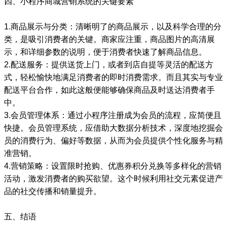
四、小程序商城营销系统的关键要素
1.商品展示与分类：清晰明了的商品展示，以及科学合理的分
类，是吸引消费者的关键。商家应注重，商品图片的高清展
示，和详细参数的说明，便于消费者快速了解商品信息。
2.配送服务：提供送货上门，或者到店自提等灵活的配送方
式，轻松愉快地满足消费者的即时消费需求。而且其实与专业
配送平台合作，如此这般便能够确保商品及时送达消费者手
中。
3.会员管理体系：通过小程序注册成为会员的流程，应简便且
快捷。会员管理系统，应借助大数据分析技术，深度地挖掘会
员的消费行为、偏好等数据，从而为会员提供个性化服务与精
准营销。
4.营销策略：设置限时抢购、优惠券积分兑换等多样化的营销
活动，激发消费者的购买欲望。这个时候利用社交元素促进产
品的社交传播和销量提升。
五、结语