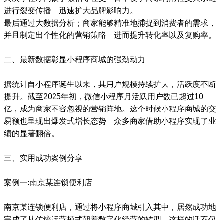
进行裂变传播，迅速扩大品牌影响力。
最后通过大数据分析；商家能够精准地捕捉到消费者的需求，
并且制定出个性化的营销策略；进而提升转化率以及复购率。
二、最新数据彰显小程序商城的强劲动力
据统计自小程序诞生以来，其用户规模持续扩大，活跃度不断
提升。截至2025年初，微信小程序月活跃用户数已超过10
亿，成为商家不容忽视的营销阵地。这个时候小程序商城的交
易额也呈现出爆发式增长态势，众多商家借助小程序实现了业
绩的显著翻倍。
三、实用成功案例分享
案例一:南京某连锁便利店
南京某连锁便利店，通过将小程序商城引入其中，居然成功地
完成了从传统运营模式朝着数字化经营的转型，这样的话不仅