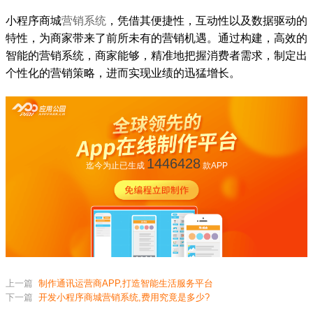
小程序商城
营销系统
，凭借其便捷性，互动性以及数据驱动的
特性，为商家带来了前所未有的营销机遇。通过构建，高效的
智能的营销系统，商家能够，精准地把握消费者需求，制定出
个性化的营销策略，进而实现业绩的迅猛增长。
1446428
迄今为止已生成
款APP
上一篇
制作通讯运营商APP,打造智能生活服务平台
下一篇
开发小程序商城营销系统,费用究竟是多少?