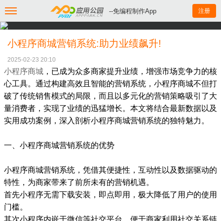
--免编程制作App
注册
小程序商城营销系统:助力业绩飙升!
2025-02-23 20:10
小程序商城
，已成为众多商家提升业绩，增强市场竞争力的核
心工具。通过构建高效且智能的营销系统，小程序商城不但打
破了传统销售模式的局限，而且以多元化的营销策略吸引了大
量消费者，实现了业绩的迅猛增长。本文将结合最新数据以及
实用成功案例，深入剖析小程序商城营销系统的独特魅力。
一、小程序商城营销系统的优势
小程序商城营销系统，凭借其便捷性，互动性以及数据驱动的
特性，为商家带来了前所未有的营销机遇。
首先小程序无需下载安装，即点即用，极大降低了用户的使用
门槛。
其次小程序内嵌于微信等社交平台，便于商家利用社交关系链