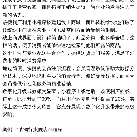
提升了运营效率，而且拓展了销售渠道，为企业的发展注入了
新的活力。
该便利店利用小程序搭建起线上商城，而且轻松愉快地打破了
传统线下门店在营业时间以及空间方面所受到的限制。
线上商城界面，设计得简洁明了，商品分类，也科学合理，这
样的话，便于消费者能够快速地检索到他们所需的商品。
这个时候与专业配送平台合作，提供送货上门服务，满足了消
费者的即时消费需求。
通过简便、快捷的会员注册流程，会员管理系统借助大数据分
析技术，深度地挖掘会员的消费行为、偏好等等数据，而且为
会员提供个性化服务与精准营销。
数字化升级成效颇为显著，小程序上线之后，该便利店的线上
订单占比提升到了30%，而且用户的复购率也提高了20%。实
际上这一成绩令人欣喜，它充分展现了数字化升级带来的积极
影响。
案例二:某酒行旗舰店小程序