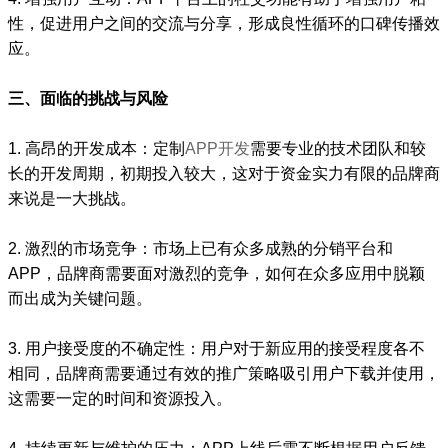
性，促进用户之间的交流与分享，形成良性循环的口碑传播效
应。
三、面临的挑战与风险
1. 高昂的开发成本：定制
APP开发
需要专业的技术团队和较
长的开发周期，初期投入较大，这对于资金实力有限的品牌商
来说是一大挑战。
2. 激烈的市场竞争：市场上已有众多成熟的分销平台和
APP，品牌商需要面对激烈的竞争，如何在众多应用中脱颖
而出成为关键问题。
3. 用户接受度的不确定性：用户对于新应用的接受程度各不
相同，品牌商需要通过有效的推广策略吸引用户下载并使用，
这需要一定的时间和资源投入。