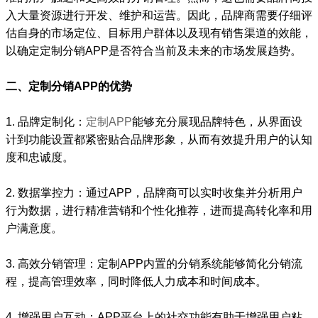
入大量资源进行开发、维护和运营。因此，品牌商需要仔细评
估自身的市场定位、目标用户群体以及现有销售渠道的效能，
以确定定制分销APP是否符合当前及未来的市场发展趋势。
二、定制分销APP的优势
1. 品牌定制化：
定制APP
能够充分展现品牌特色，从界面设
计到功能设置都紧密贴合品牌形象，从而有效提升用户的认知
度和忠诚度。
2. 数据掌控力：通过APP，品牌商可以实时收集并分析用户
行为数据，进行精准营销和个性化推荐，进而提高转化率和用
户满意度。
3. 高效分销管理：定制APP内置的分销系统能够简化分销流
程，提高管理效率，同时降低人力成本和时间成本。
4. 增强用户互动：APP平台上的社交功能有助于增强用户粘