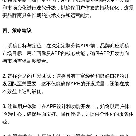
4. 持续更新与维护的压力：APP上线后需不断根据用户反馈
和市场变化进行迭代升级，以确保用户体验的持续优化，这需
要品牌商具备长期的技术支持和运营能力。
四、策略建议
1. 明确目标与定位：在决定定制分销APP前，品牌商应明确
市场目标、用户画像及APP的核心功能，确保APP开发方向
与市场需求高度契合。
2. 选择合适的开发团队：选择具有丰富经验和良好口碑的开
发团队至关重要，这不仅能确保APP的开发质量，还能在成
本效益上达到最优。
3. 注重用户体验：在APP设计和功能开发上，始终以用户体
验为中心，确保界面友好、操作便捷，并提供个性化的服务体
验。