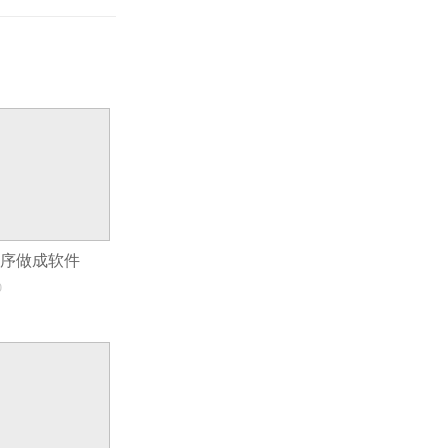
程序做成软件
0