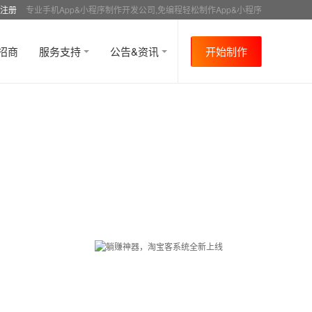
注册
专业手机App&小程序制作开发公司,免编程轻松制作App&小程序
招商
服务支持
公告&资讯
开始制作