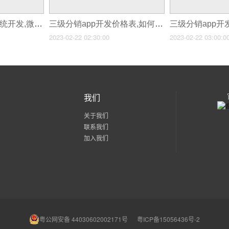
三级分销app商城系统开发,微三级分销app开发价格
三级分销app开发价格表,如何开发三级分销app
2023-02-22 02:30:00
2023-02-22 03:00:0
我们
关于我们
联系我们
加入我们
粤公网安备 44030602002171号
粤ICP备15056436号-2