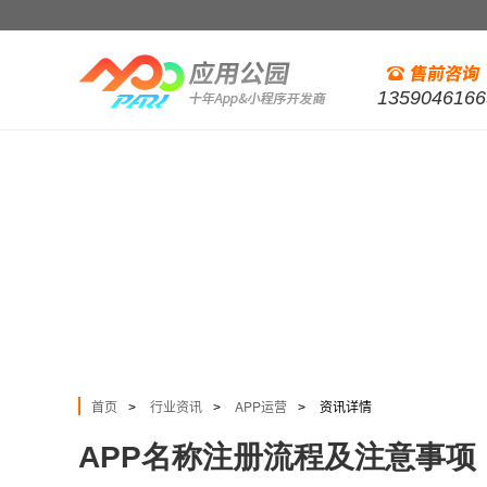
1359046166
首页
行业资讯
APP运营
资讯详情
>
>
>
APP名称注册流程及注意事项‌