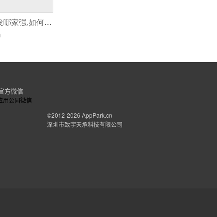
三级分销app开发哪家强,如何开发三级分销app
0
官方微信
©2012-2026
AppPark.cn
深圳市致宇天承科技有限公司