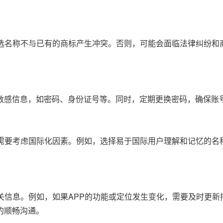
所选名称不与已有的商标产生冲突。否则，可能会面临法律纠纷和
敏感信息，如密码、身份证号等。同时，定期更换密码，确保账
时需要考虑国际化因素。例如，选择易于国际用户理解和记忆的名
关信息。例如，如果APP的功能或定位发生变化，需要及时更新
的顺畅沟通。