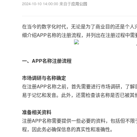
2024-10-10 14:00:00
来自于
应用公园
在当今的数字化时代，无论是为了商业目的还是个人
细介绍APP名称的注册流程，并列出在注册过程中需
‌一、APP名称注册流程‌
市场调研与名称确定‌
在注册APP名称之前，首先需要进行市场调研，了解
易于记忆和发音。此外，还需检查该名称是否已被其他
准备相关资料‌
注册APP名称需要提供一些必要的资料，包括但不限
程，因此务必确保信息的真实性和准确性。