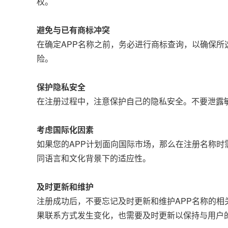
权。
‌避免与已有商标冲突‌
在确定APP名称之前，务必进行商标查询，以确保
险。
保护隐私安全‌
在注册过程中，注意保护自己的隐私安全。不要泄露
‌考虑国际化因素‌
如果您的APP计划面向国际市场，那么在注册名称
同语言和文化背景下的适应性。
及时更新和维护‌
注册成功后，不要忘记及时更新和维护APP名称的相
果联系方式发生变化，也需要及时更新以保持与用户