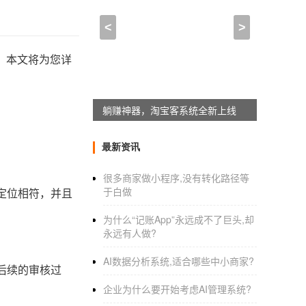
<
>
。本文将为您详
躺赚神器，淘宝客系统全新上线
最新资讯
很多商家做小程序,没有转化路径等
于白做
定位相符，并且
为什么“记账App”永远成不了巨头,却
永远有人做?
AI数据分析系统,适合哪些中小商家?
后续的审核过
企业为什么要开始考虑AI管理系统?