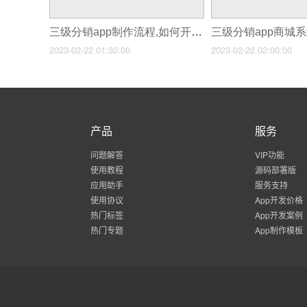
三级分销app制作流程,如何开发三级分销app
2023-02-22 01:30:00
2023-02-22 02:00:00
产品
服务
问题解答
VIP功能
使用教程
源码部署版
应用助手
服务支持
使用协议
App开发价格
热门标签
App开发案例
热门专题
App制作模板