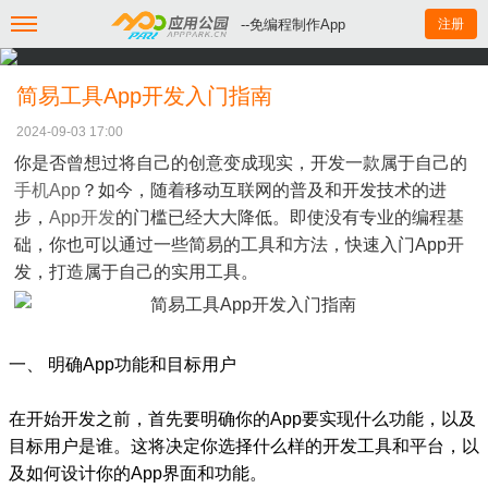
--免编程制作App
注册
简易工具App开发入门指南
2024-09-03 17:00
你是否曾想过将自己的创意变成现实，开发一款属于自己的
手机App
？如今，随着移动互联网的普及和开发技术的进
步，
App开发
的门槛已经大大降低。即使没有专业的编程基
础，你也可以通过一些简易的工具和方法，快速入门App开
发，打造属于自己的实用工具。
一、 明确App功能和目标用户
在开始开发之前，首先要明确你的App要实现什么功能，以及
目标用户是谁。这将决定你选择什么样的开发工具和平台，以
及如何设计你的App界面和功能。