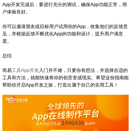
App开发完成后，要进行充分的测试，确保App功能正常，用
户体验良好。
你可以邀请朋友或目标用户试用你的App，收集他们的反馈意
见，并根据反馈不断优化App的功能和设计，提升用户满意
度。
总结
简易
工具App开发
入门并不难，只要你有想法，并选择合适的
工具和方法，就能快速将你的创意变成现实。希望这份指南能
帮助你开启App开发之旅，打造出属于自己的实用工具！
1446438
迄今为止已生成
款APP