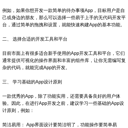
例如，如果你想开发一款简单的待办事项App，目标用户是自
己或身边的朋友，那么可以选择一些易于上手的无代码开发平
台，通过简单的拖拽和设置，就能快速构建App的基本功能。
二、 选择合适的开发工具和平台
目前市面上有很多适合新手使用的App开发工具和平台，它们
通常提供可视化的操作界面和丰富的组件库，让你无需编写复
杂的代码，就能完成App的开发。
三、 学习基础的App设计原则
一款优秀的App，除了功能实用，还需要具备良好的用户体
验。因此，在进行App开发之前，建议学习一些基础的App设
计原则，例如：
简洁易用： App界面设计要简洁明了，功能操作要简单易