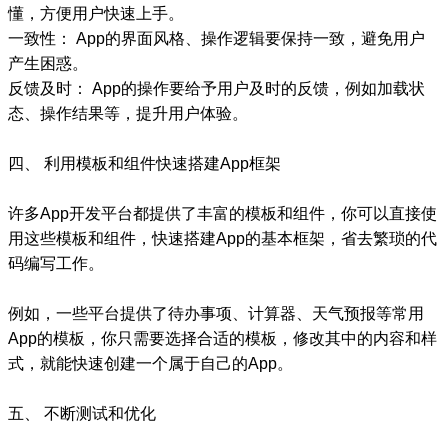
懂，方便用户快速上手。
一致性： App的界面风格、操作逻辑要保持一致，避免用户
产生困惑。
反馈及时： App的操作要给予用户及时的反馈，例如加载状
态、操作结果等，提升用户体验。
四、 利用模板和组件快速搭建App框架
许多App开发平台都提供了丰富的模板和组件，你可以直接使
用这些模板和组件，快速搭建App的基本框架，省去繁琐的代
码编写工作。
例如，一些平台提供了待办事项、计算器、天气预报等常用
App的模板，你只需要选择合适的模板，修改其中的内容和样
式，就能快速创建一个属于自己的App。
五、 不断测试和优化