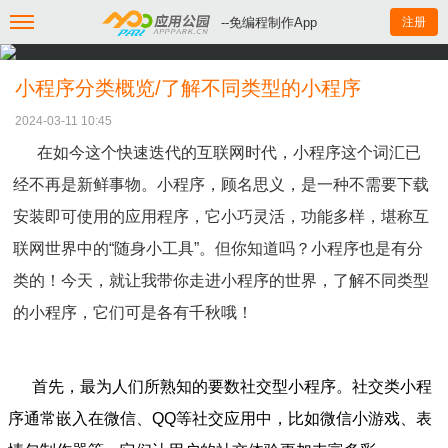
--免编程制作App
注册
小程序分类概览/了解不同类型的小程序
2024-03-11 10:45
在如今这个快速迭代的互联网时代，小程序这个词汇已
经不再是新鲜事物。小程序，顾名思义，是一种不需要下载
安装即可使用的应用程序，它小巧灵活，功能多样，堪称互
联网世界中的“随身小工具”。但你知道吗？小程序也是有分
类的！今天，就让我带你走进小程序的世界，了解不同类型
的小程序，它们可是各有千秋哦！
首先，最为人们所熟知的要数社交型小程序。社交类小程
序通常嵌入在微信、QQ等社交应用中，比如微信小游戏、表