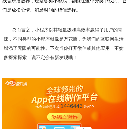
线音乐播放器，还是各类小游戏，都能在这个分类中找到。它
们是放松心情、消磨时间的绝佳选择。
总而言之，小程序以其轻量级和高效率赢得了用户的青
睐，不同类型的小程序就像是万花筒，为我们的互联网生活
增添了无限的可能性。下次当你打开微信或其他应用，不妨
多探索探索，说不定会有新发现哦！
1446443
迄今为止已生成
款APP