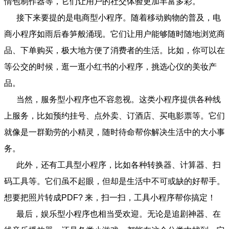
情包制作器等，它们让用户的社交体验更加丰富多彩。
接下来要提的是电商型小程序。随着移动购物的普及，电
商小程序如雨后春笋般涌现。它们让用户能够随时随地浏览商
品、下单购买，极大地方便了消费者的生活。比如，你可以在
等公交的时候，逛一逛小红书的小程序，挑选心仪的美妆产
品。
当然，服务型小程序也不容忽视。这类小程序提供各种线
上服务，比如预约挂号、点外卖、订酒店、买电影票等。它们
就像是一群勤劳的小精灵，随时待命帮你解决生活中的大小事
务。
此外，还有工具型小程序，比如各种转换器、计算器、扫
码工具等。它们虽不起眼，但却是生活中不可或缺的好帮手。
想要把照片转成PDF? 来，扫一扫，工具小程序帮你搞定！
最后，娱乐型小程序也相当受欢迎。无论是追剧神器、在