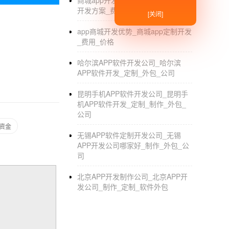
商城app开发哪一家比较好_商城app
开发方案_费用
[关闭]
app商城开发优势_商城app定制开发
_费用_价格
哈尔滨APP软件开发公司_哈尔滨
APP软件开发_定制_外包_公司
昆明手机APP软件开发公司_昆明手
机APP软件开发_定制_制作_外包_
公司
资金
无锡APP软件定制开发公司_无锡
APP开发公司哪家好_制作_外包_公
司
北京APP开发制作公司_北京APP开
发公司_制作_定制_软件外包