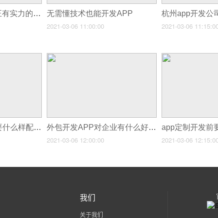
教大家如何辨别真正有实力的APP开发公司
无需懂技术也能开发APP
杭州app开发
2021-03-06 11:00:00
2021-03-06 11:15:0
手机APP运营是需要什么样配置
外包开发APP对企业有什么好处
2021-03-06 12:00:00
2021-03-06 12:15:0
我们
关于我们