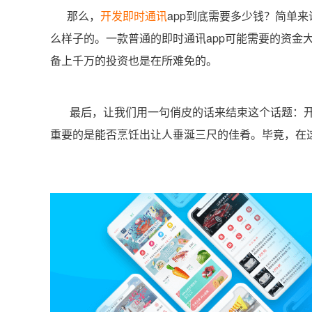
那么，
开发即时通讯
app到底需要多少钱？简单
么样子的。一款普通的即时通讯app可能需要的资金大
备上千万的投资也是在所难免的。
最后，让我们用一句俏皮的话来结束这个话题：开发
重要的是能否烹饪出让人垂涎三尺的佳肴。毕竟，在这