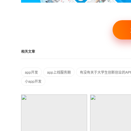
相关文章
app开发
app上线服务期
有没有关于大学生创新创业的AP
小app开发