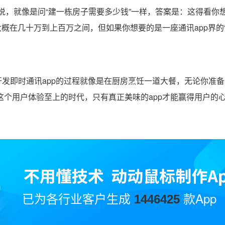
来说，就像是问“建一栋房子需要多少钱”一样，答案是：这得看你
概在几十万到上百万之间，但如果你想要的是一座通讯app界的“
即时通讯app的过程就像是在厨房烹饪一道大餐，无论你准备
个用户体验至上的时代，只有真正美味的app才能赢得用户的
已为各行业客户生成
款App
1446425