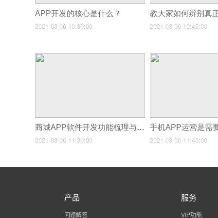
APP开发的核心是什么？
2021-03-06 10:30:00
2021-03-06 10:45:00
商城APP软件开发功能梳理与报价
2021-03-06 11:30:00
2021-03-06 11:45:00
产品
服务
问题解答
VIP功能