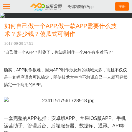
--免编程制作App
注册
如何自己做一个APP,做一款APP需要什么技
术？多少钱？傻瓜式可制作
2017-09-29 17:51
“自己做一个APP？别傻了，你知道制作一个APP有多难吗？
”
确实，APP制作很难，因为APP制作涉及到的领域太多，而且不仅仅
是一套程序语言可以搞定，即使技术大牛也不敢说自己一人就可轻松
搞定一个商用的APP。
一套完整的APP包括：安卓版APP、苹果iOS版APP、手机
运营助手、管理后台、后端服务器、数据库、通讯、API等