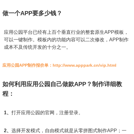
做一个APP要多少钱？
应用公园平台已经有上百个垂直行业的整套原生APP模板，
可以一键制作。模板内的功能内容可以二次修改，APP制作
成本不及传统开发的十分之一。
应用公园APP制作报价单：http://www.apppark.cn/vip.html
如何利用应用公园自己做款APP？制作详细教
程：
1、
打开应用公园的官网，注册登录。
2、
选择开发模式，自由模式就是从零拼图式制作APP；一