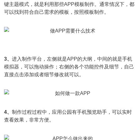
键主题模式，就是利用那些APP模板制作。通常情况下，都
可以找到符合自己需求的模板，按照模板制作。
3、
进入制作平台，左侧就是APP的大纲，中间的就是手机
模拟器，可以拖动操作；右侧的各个功能控件及细节，自己
直接点击添加或者细节修改就可以。
4、
制作过程过程中，应用公园有手机预览助手，可以实时
查看效果，非常方便。