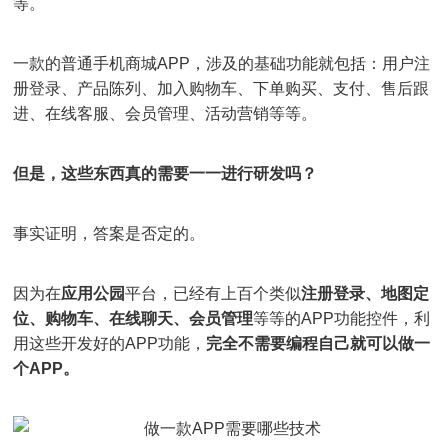
等。
一款的普通手机商城APP，涉及的基础功能就包括：用户注
册登录、产品陈列、加入购物车、下单购买、支付、售后跟
进、在线客服、会员管理、活动营销等等。
但是，这些东西真的需要一一进行研发吗？
事实证明，答案是否定的。
因为在
应用公园
平台，已经有上百个类似
注册登录、地图定
位、购物车、在线聊天、会员管理
等等的APP功能控件，利
用这些开发好的APP功能，
完全不需要编程自己就可以做一
个APP。