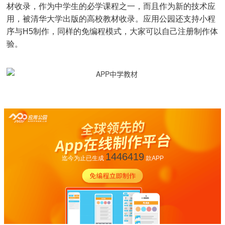
材收录，作为中学生的必学课程之一，而且作为新的技术应
用，被清华大学出版的高校教材收录。应用公园还支持小程
序与H5制作，同样的免编程模式，大家可以自己注册制作体
验。
1446419
迄今为止已生成
款APP