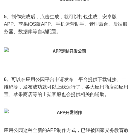
5、
制作完成后，点击生成，就可以打包生成，安卓版
APP、苹果iOS版APP、手机运营助手、管理后台、后端服
务器、数据库等自动配置。
6、
可以在应用公园平台申请发布，平台提供下载链接、二
维码等，发布成功就可以上线运行了，各大应用商店如应用
宝、苹果商店等的上架客服也会提供相关的辅助。
应用公园这种全新的APP制作方式，已经被国家义务教育教