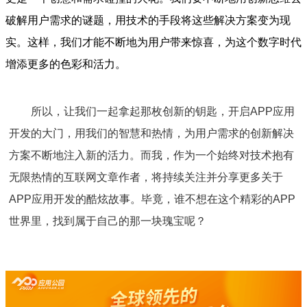
破解用户需求的谜题，用技术的手段将这些解决方案变为现
实。这样，我们才能不断地为用户带来惊喜，为这个数字时代
增添更多的色彩和活力。
所以，让我们一起拿起那枚创新的钥匙，开启APP应用
开发的大门，用我们的智慧和热情，为用户需求的创新解决
方案不断地注入新的活力。而我，作为一个始终对技术抱有
无限热情的互联网文章作者，将持续关注并分享更多关于
APP应用开发的酷炫故事。毕竟，谁不想在这个精彩的APP
世界里，找到属于自己的那一块瑰宝呢？