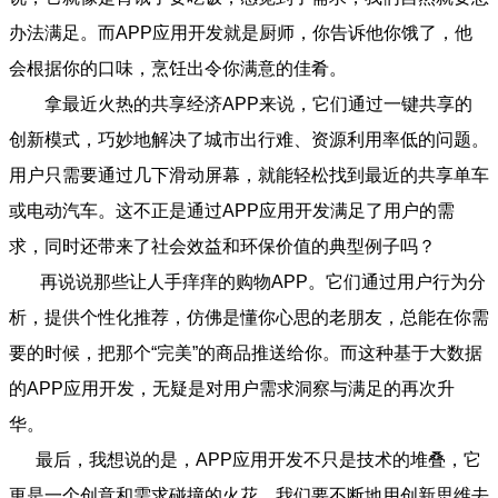
办法满足。而APP应用开发就是厨师，你告诉他你饿了，他
会根据你的口味，烹饪出令你满意的佳肴。
拿最近火热的共享经济APP来说，它们通过一键共享的
创新模式，巧妙地解决了城市出行难、资源利用率低的问题。
用户只需要通过几下滑动屏幕，就能轻松找到最近的共享单车
或电动汽车。这不正是通过APP应用开发满足了用户的需
求，同时还带来了社会效益和环保价值的典型例子吗？
再说说那些让人手痒痒的购物APP。它们通过用户行为分
析，提供个性化推荐，仿佛是懂你心思的老朋友，总能在你需
要的时候，把那个“完美”的商品推送给你。而这种基于大数据
的APP应用开发，无疑是对用户需求洞察与满足的再次升
华。
最后，我想说的是，APP应用开发不只是技术的堆叠，它
更是一个创意和需求碰撞的火花。我们要不断地用创新思维去