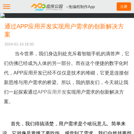
--免编程制作App
注册
通过APP应用开发实现用户需求的创新解决方
案
2024-01-10 18:30
当今世界，我们身边到处充斥着智能手机的滴答声，它
们仿佛已经成为人体的另一部分。而在这个便捷的数字化时
代，APP应用开发已经不仅仅是技术的堆砌，它更是连接创
新思维与用户需求的桥梁。所以，我的朋友们，今天就让我
们一起探索通过
APP应用开发
实现用户需求的创新解决方
案。
首先，我们得搞清楚，用户需求是个啥玩意儿。简单来
说，它就像是胃饿了要吃饭，感觉到了需求，我们自然就要想