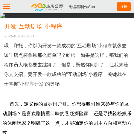
--免编程制作App
注册
开发“互动剧场”小程序
2024-01-04 09:00
哦，拜托，你以为开发一款成功的“互动剧场”
小程序
就像去
咖啡店点杯拿铁那么简单吗？哈哈，如果是这样，那我们的
程序员大概都要去跳舞了。但是，既然你问到了，让我来给
你支支招。要开发一款成功的“互动剧场”小程序，关键就在
于掌握“
小程序开发
”的奥秘。
首先，定义你的目标用户群。你想要吸引谁来参与你的互
动剧场？是喜欢剧情重口味的悬疑探险家，还是寻找轻松娱乐
的休闲玩家？明确了这一点，才能确定你的剧本方向和互动方
式。