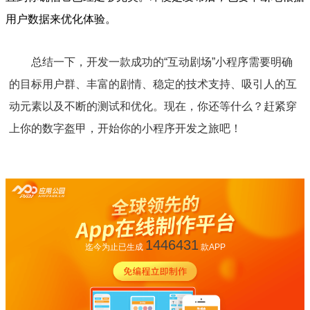
用户数据来优化体验。
总结一下，开发一款成功的“互动剧场”小程序需要明确
的目标用户群、丰富的剧情、稳定的技术支持、吸引人的互
动元素以及不断的测试和优化。现在，你还等什么？赶紧穿
上你的数字盔甲，开始你的小程序开发之旅吧！
1446431
迄今为止已生成
款APP