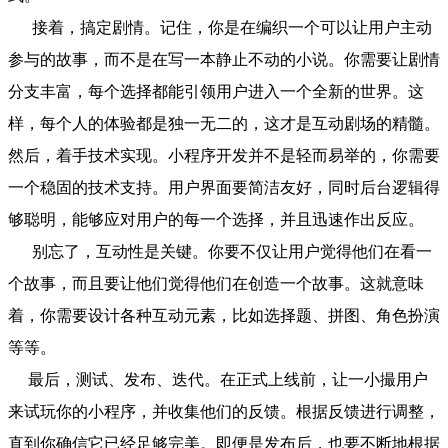
接着，搞定剧情。记住，你是在编织一个可以让用户主动
参与的故事，而不是在写一本静止不动的小说。你需要让剧情
分支丰富，每个选择都能引领用户进入一个全新的世界。这
样，每个人的体验都是独一无二的，这才是互动剧场的精髓。
然后，着手技术实现。小程序开发并不是轻而易举的，你需要
一个稳固的技术支持。用户界面要简洁友好，同时后台逻辑得
够聪明，能够应对用户的每一个选择，并且迅速作出反应。
别忘了，互动性是关键。你要不仅让用户觉得他们在看一
个故事，而且要让他们觉得他们在创造一个故事。这就意味
着，你需要设计各种互动元素，比如选择题、拼图、角色扮演
等等。
最后，测试、发布、迭代。在正式上线前，让一小撮用户
来试玩你的小程序，并收集他们的反馈。根据反馈进行调整，
直到你确信它已经足够完美。即便是发布后，也要不断地根据