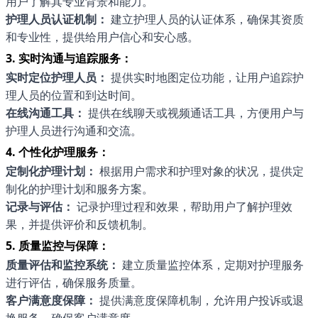
用户了解其专业背景和能力。
护理人员认证机制：
建立护理人员的认证体系，确保其资质
和专业性，提供给用户信心和安心感。
3. 实时沟通与追踪服务：
实时定位护理人员：
提供实时地图定位功能，让用户追踪护
理人员的位置和到达时间。
在线沟通工具：
提供在线聊天或视频通话工具，方便用户与
护理人员进行沟通和交流。
4. 个性化护理服务：
定制化护理计划：
根据用户需求和护理对象的状况，提供定
制化的护理计划和服务方案。
记录与评估：
记录护理过程和效果，帮助用户了解护理效
果，并提供评价和反馈机制。
5. 质量监控与保障：
质量评估和监控系统：
建立质量监控体系，定期对护理服务
进行评估，确保服务质量。
客户满意度保障：
提供满意度保障机制，允许用户投诉或退