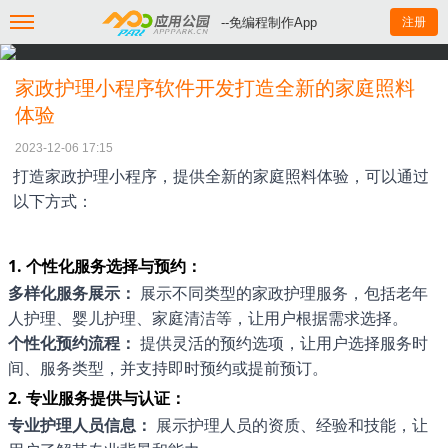
--免编程制作App
注册
家政护理小程序软件开发打造全新的家庭照料
体验
2023-12-06 17:15
打造家政护理小程序，提供全新的家庭照料体验，可以通过
以下方式：
1. 个性化服务选择与预约：
多样化服务展示：
展示不同类型的家政护理服务，包括老年
人护理、婴儿护理、家庭清洁等，让用户根据需求选择。
个性化预约流程：
提供灵活的预约选项，让用户选择服务时
间、服务类型，并支持即时预约或提前预订。
2. 专业服务提供与认证：
专业护理人员信息：
展示护理人员的资质、经验和技能，让