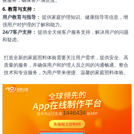
换服务，确保客户满意度。
6. 教育与支持：
用户教育与指导：
提供家庭护理知识、健康指导等信息，增
强用户对护理的了解和能力。
24/7客户支持：
提供全天候客户服务支持，解决用户的问题
和疑虑。
打造全新的家庭照料体验需要关注用户需求，提供安全、高
质量的服务，并确保用户和护理人员之间的沟通畅通。整合
技术和专业服务，为用户带来便捷、温馨的家庭照料体验。
1446434
迄今为止已生成
款APP