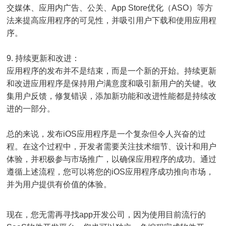
交媒体、应用内广告、公关、App Store优化（ASO）等方
法来提高应用程序的可见性，并吸引用户下载和使用应用程
序。
9. 持续更新和改进：
应用程序的发布并不是结束，而是一个新的开始。持续更新
和改进应用程序是保持用户满意度和吸引新用户的关键。收
集用户反馈，修复错误，添加新功能和改进性能都是持续改
进的一部分。
总的来说，发布iOS应用程序是一个复杂但令人兴奋的过
程。在这个过程中，开发者需要关注技术细节、设计和用户
体验，并积极参与市场推广，以确保应用程序的成功。通过
遵循上述流程，您可以将您的iOS应用程序成功推向市场，
并为用户提供有价值的体验。
现在，您无需再寻找app开发公司，因为使用目前流行的