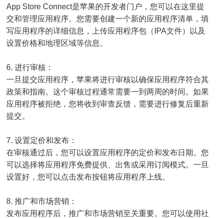
App Store Connect是苹果的开发者门户，您可以在这里提
交和管理应用程序。您需要创建一个新的应用程序清单，填
写应用程序的详细信息，上传应用程序包（IPA文件）以及
设置价格和地理区域等信息。
6. 进行审核：
一旦提交应用程序，苹果将进行审核以确保应用程序符合其
政策和指南。这个审核过程通常需要一到两周的时间。如果
应用程序被拒绝，您将收到审查反馈，需要进行修复后重新
提交。
7. 设置定价和发布：
在审核通过后，您可以设置应用程序的定价和发布日期。您
可以选择将应用程序免费提供、出售或采用订阅模式。一旦
设置好，您可以点击发布按钮将应用程序上线。
8. 推广和市场营销：
发布应用程序后，推广和市场营销至关重要。您可以使用社