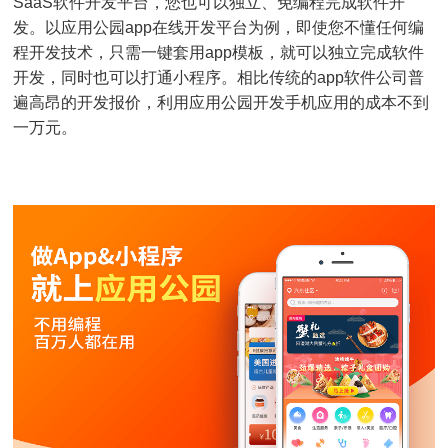
SaaS软件开发平台，您也可以独立、免编程完成软件开
发。以应用公园app在线开发平台为例，即使您不懂任何编
程开发技术，只需一键套用app模板，就可以独立完成软件
开发，同时也可以打通小程序。相比传统的app软件公司普
遍高昂的开发报价，利用应用公园开发手机应用的成本不到
一万元。