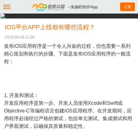
--免编程制作App
注册
IOS平台APP上线都有哪些流程？
2023-09-08 11:00
发布iOS应用程序是一个令人兴奋的过程，但也需要一系列
精心策划和执行的步骤。下面是发布iOS应用程序的一般流
程：
1. 开发和测试：
开发应用程序是第一步。开发人员使用Xcode和Swift或
Objective-C等编程语言创建iOS应用程序。在开发期间，应
用程序必须经过严格的测试，包括单元测试、集成测试和用
户界面测试，以确保其质量和稳定性。