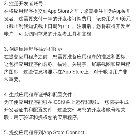
2. 注册开发者账号：
在将应用程序提交到App Store之前，您需要注册为Apple开
发者。这需要支付一年的开发者订阅费用，该费用为99美元
（截止到我知识截止日期为止）。注册后，您将获得开发者
帐户，可以访问苹果的开发者工具和文档。
3. 创建应用程序描述和图标：
在提交应用程序之前，您需要准备应用程序的描述和图标。
这包括应用程序的名称、描述、关键字、屏幕截图和应用程
序图标。这些信息将显示在App Store上，对于吸引用户非
常重要。
4. 生成应用程序证书和配置文件：
为了使应用程序能够在iOS设备上运行和测试，您需要生成
开发者证书和配置文件。这些文件与您的开发者账号相关
联，用于验证和授权您的应用程序。
5. 提交应用程序到App Store Connect：