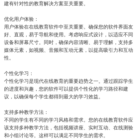
建有针对性的教育解决方案至关重要。
优化用户体验：
用户体验在在线教育软件中至关重要。确保您的软件界面友
好、直观，易于导航和使用。考虑响应式设计，以适应不同
设备和屏幕尺寸。同时，确保内容清晰、易于理解，支持多
媒体元素，如视频、音频和互动元素，以提高吸引力和互动
性。
个性化学习：
个性化学习是现代在线教育的重要趋势之一。通过跟踪学生
的进度和兴趣，您的软件可以提供个性化的学习路径和建
议，以确保每个学生都得到最大的学习效益。
支持多种教学方法：
不同的学生有不同的学习风格和需求。您的在线教育软件应
该支持多种教学方法，包括视频讲座、实时互动、在线测验
和小组讨论等。这样可以满足不同学生的需求。