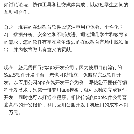
如讨论论坛、协作工具和社交媒体集成，以鼓励学生之间的
互动和合作。
总之，现在的在线教育软件应该注重用户体验、个性化学
习、数据分析、安全性和不断改进。通过满足学生和教育者
的需求，您的软件有望在竞争激烈的在线教育市场中脱颖而
出，并为教育做出有意义的贡献。
现在，您无需再寻找app开发公司，因为使用目前流行的
SaaS软件开发平台，您也可以独立、免编程完成软件开
发。以应用公园app在线开发平台为例，即使您不懂任何编
程开发技术，只需一键套用app模板，就可以独立完成软件
开发，同时也可以打通小程序。相比传统的app软件公司普
遍高昂的开发报价，利用应用公园开发手机应用的成本不到
一万元。