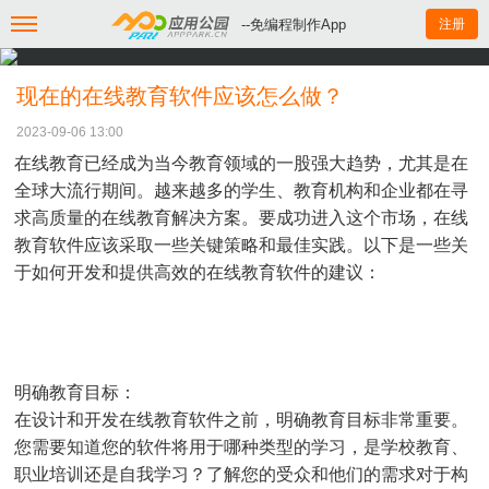
--免编程制作App
注册
现在的在线教育软件应该怎么做？
2023-09-06 13:00
在线教育已经成为当今教育领域的一股强大趋势，尤其是在
全球大流行期间。越来越多的学生、教育机构和企业都在寻
求高质量的在线教育解决方案。要成功进入这个市场，在线
教育软件应该采取一些关键策略和最佳实践。以下是一些关
于如何开发和提供高效的在线教育软件的建议：
明确教育目标：
在设计和开发在线教育软件之前，明确教育目标非常重要。
您需要知道您的软件将用于哪种类型的学习，是学校教育、
职业培训还是自我学习？了解您的受众和他们的需求对于构