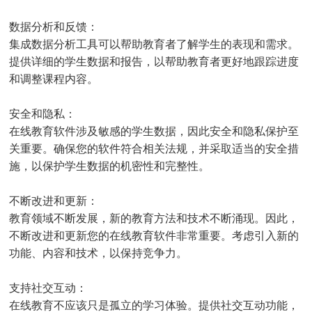
数据分析和反馈：
集成数据分析工具可以帮助教育者了解学生的表现和需求。
提供详细的学生数据和报告，以帮助教育者更好地跟踪进度
和调整课程内容。
安全和隐私：
在线教育软件涉及敏感的学生数据，因此安全和隐私保护至
关重要。确保您的软件符合相关法规，并采取适当的安全措
施，以保护学生数据的机密性和完整性。
不断改进和更新：
教育领域不断发展，新的教育方法和技术不断涌现。因此，
不断改进和更新您的在线教育软件非常重要。考虑引入新的
功能、内容和技术，以保持竞争力。
支持社交互动：
在线教育不应该只是孤立的学习体验。提供社交互动功能，